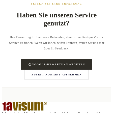
TEILEN SIE IHRE ERFAHRUNG
Haben Sie unseren Service
genutzt?
Ihre Bewertung hilft anderen Reisenden, einen zuverlässigen Visum-
Service zu finden. Wenn wir Ihnen helfen konnten, freuen wir uns sehr
über Ihr Feedback.
GOOGLE-BEWERTUNG ABGEBEN
ZUERST KONTAKT AUFNEHMEN