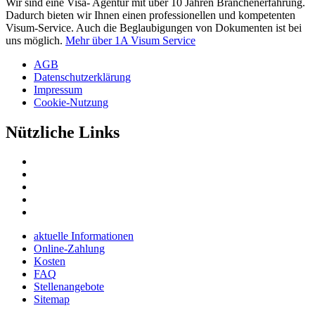
Wir sind eine Visa- Agentur mit über 10 Jahren Branchenerfahrung.
Dadurch bieten wir Ihnen einen professionellen und kompetenten
Visum-Service. Auch die Beglaubigungen von Dokumenten ist bei
uns möglich.
Mehr über 1A Visum Service
AGB
Datenschutzerklärung
Impressum
Cookie-Nutzung
Nützliche Links
aktuelle Informationen
Online-Zahlung
Kosten
FAQ
Stellenangebote
Sitemap