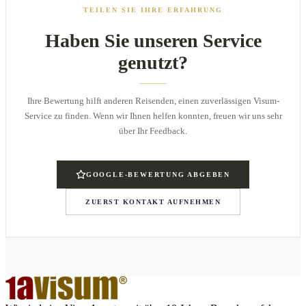
TEILEN SIE IHRE ERFAHRUNG
Haben Sie unseren Service
genutzt?
Ihre Bewertung hilft anderen Reisenden, einen zuverlässigen Visum-
Service zu finden. Wenn wir Ihnen helfen konnten, freuen wir uns sehr
über Ihr Feedback.
GOOGLE-BEWERTUNG ABGEBEN
ZUERST KONTAKT AUFNEHMEN