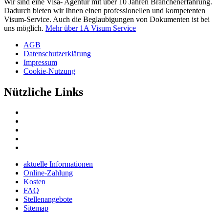
Wir sind eine Visa- Agentur mit über 10 Jahren Branchenerfahrung.
Dadurch bieten wir Ihnen einen professionellen und kompetenten
Visum-Service. Auch die Beglaubigungen von Dokumenten ist bei
uns möglich.
Mehr über 1A Visum Service
AGB
Datenschutzerklärung
Impressum
Cookie-Nutzung
Nützliche Links
aktuelle Informationen
Online-Zahlung
Kosten
FAQ
Stellenangebote
Sitemap