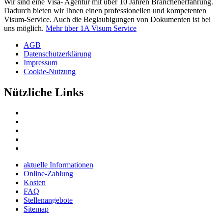
Wir sind eine Visa- Agentur mit über 10 Jahren Branchenerfahrung.
Dadurch bieten wir Ihnen einen professionellen und kompetenten
Visum-Service. Auch die Beglaubigungen von Dokumenten ist bei
uns möglich.
Mehr über 1A Visum Service
AGB
Datenschutzerklärung
Impressum
Cookie-Nutzung
Nützliche Links
aktuelle Informationen
Online-Zahlung
Kosten
FAQ
Stellenangebote
Sitemap