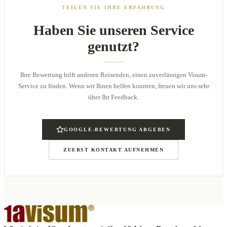
TEILEN SIE IHRE ERFAHRUNG
Haben Sie unseren Service
genutzt?
Ihre Bewertung hilft anderen Reisenden, einen zuverlässigen Visum-
Service zu finden. Wenn wir Ihnen helfen konnten, freuen wir uns sehr
über Ihr Feedback.
GOOGLE-BEWERTUNG ABGEBEN
ZUERST KONTAKT AUFNEHMEN