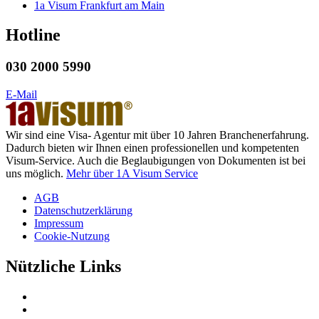
1a Visum Frankfurt am Main
Hotline
030 2000 5990
E-Mail
Wir sind eine Visa- Agentur mit über 10 Jahren Branchenerfahrung.
Dadurch bieten wir Ihnen einen professionellen und kompetenten
Visum-Service. Auch die Beglaubigungen von Dokumenten ist bei
uns möglich.
Mehr über 1A Visum Service
AGB
Datenschutzerklärung
Impressum
Cookie-Nutzung
Nützliche Links