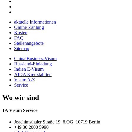
aktuelle Informationen
Online-Zahlung
Kosten
FAQ
Stellenangebote
Sitemap
China Business-Visum
Russland-Einladung
Indien E-Visum
AIDA Kreuzfahrten
Visum A-Z
Service
Wo wir sind
1A Visum Service
Joachimsthaler Straße 19, 6.OG, 10719 Berlin
+49 30 2000 5990