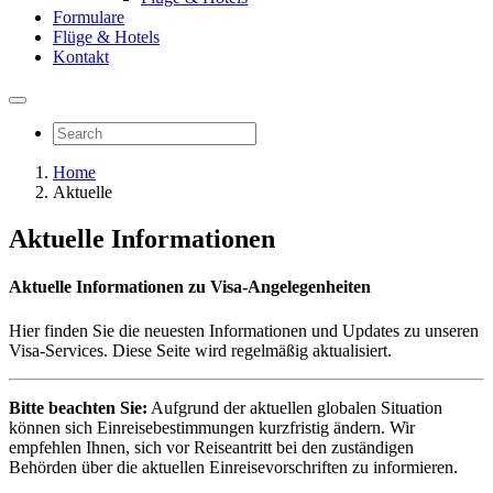
Formulare
Flüge & Hotels
Kontakt
Home
Aktuelle
Aktuelle Informationen
Aktuelle Informationen zu Visa-Angelegenheiten
Hier finden Sie die neuesten Informationen und Updates zu unseren
Visa-Services. Diese Seite wird regelmäßig aktualisiert.
Bitte beachten Sie:
Aufgrund der aktuellen globalen Situation
können sich Einreisebestimmungen kurzfristig ändern. Wir
empfehlen Ihnen, sich vor Reiseantritt bei den zuständigen
Behörden über die aktuellen Einreisevorschriften zu informieren.