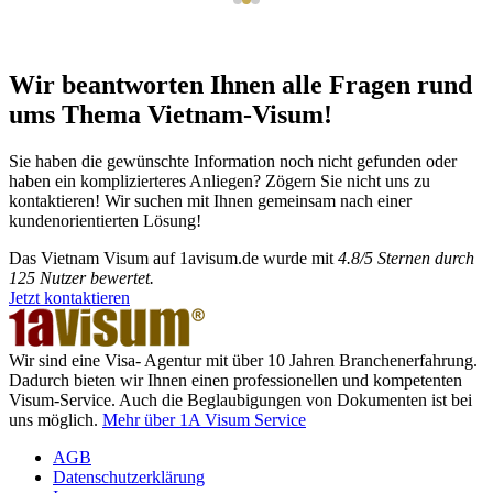
Wir beantworten Ihnen alle Fragen rund
ums Thema Vietnam-Visum!
Sie haben die gewünschte Information noch nicht gefunden oder
haben ein komplizierteres Anliegen? Zögern Sie nicht uns zu
kontaktieren! Wir suchen mit Ihnen gemeinsam nach einer
kundenorientierten Lösung!
Das
Vietnam Visum
auf 1avisum.de wurde mit
4.8
/
5
Sternen durch
125
Nutzer bewertet.
Jetzt kontaktieren
Wir sind eine Visa- Agentur mit über 10 Jahren Branchenerfahrung.
Dadurch bieten wir Ihnen einen professionellen und kompetenten
Visum-Service. Auch die Beglaubigungen von Dokumenten ist bei
uns möglich.
Mehr über 1A Visum Service
AGB
Datenschutzerklärung