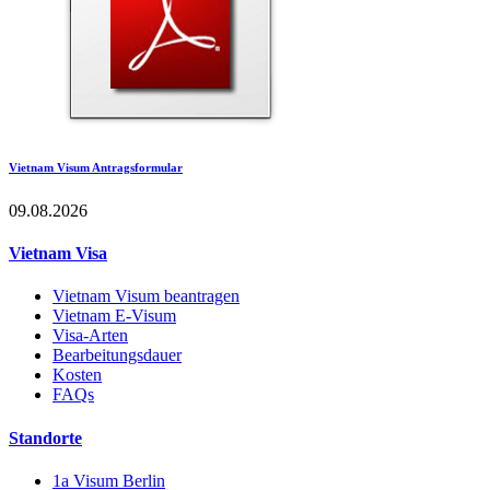
Vietnam Visum Antragsformular
09.08.2026
Vietnam Visa
Vietnam Visum beantragen
Vietnam E-Visum
Visa-Arten
Bearbeitungsdauer
Kosten
FAQs
Standorte
1a Visum Berlin