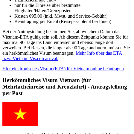
nur für die Einreise über bestimmte
Flughäfen/Häfen/Grenzposten
Kosten €95,00 (inkl. Mwst. und Service-Gebühr)
Beantragung per Email (Reisepass bleibt bei Ihnen)
Bei der Antragstellung bestimmen Sie, ab welchem Datum das
Vietnam-ETA gültig sein soll. Ab diesem Zeitpunkt können Sie für
maximal 90 Tage ins Land einreisen und ebenso lange dort
verweilen. Bei Reisen, die länger als 90 Tage andauern, müssen Sie
ein herkömmliches Visum beantragen.
Mehr Info über das ETA
bzw. Vietnam Visa on arrival.
Hier elektronisches Visum (ETA) für Vietnam online beantragen
Herkömmliches Visum Vietnam (für
Mehrfacheinreise und Kreuzfahrt) - Antragstellung
per Post