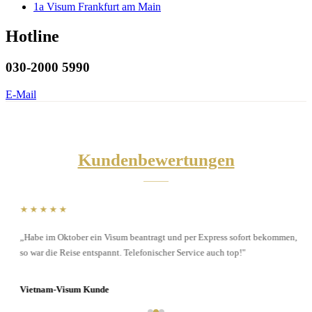
1a Visum Frankfurt am Main
Hotline
030-2000 5990
E-Mail
Kundenbewertungen
★★★★★
„Habe im Oktober ein Visum beantragt und per Express sofort bekommen,
so war die Reise entspannt. Telefonischer Service auch top!"
Vietnam-Visum Kunde