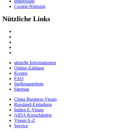
Impressum
Cookie-Nutzung
Nützliche Links
aktuelle Informationen
Online-Zahlung
Kosten
FAQ
Stellenangebote
Sitemap
China Business-Visum
Russland-Einladung
Indien E-Visum
AIDA Kreuzfahrten
Visum A-Z
Service