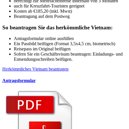
berechtigt zur Mehrfacheinreise innerhalb von 3 Monaten
auch für Kreuzfahrt-Touristen geeignet
Kosten ab €185,20 (inkl. Mwst)
Beantragung auf dem Postweg
So beantragen Sie das herkömmliche Vietnam:
Antragsformular online ausfüllen
Ein Passbild beifügen (Format 3,5x4,5 cm, biometrisch)
Reisepass im Original beifügen
Sofern Sie ein Geschäftsvisum beantragen: Einladungs- und
Entsendungsschreiben beifügen.
Herkömmliches Vietnam beantragen
Antragsformular