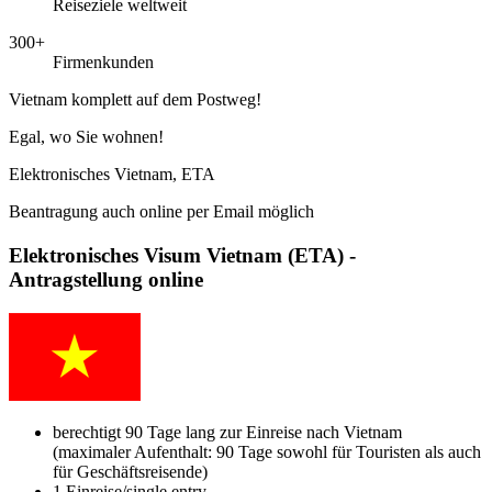
Reiseziele weltweit
300+
Firmenkunden
Vietnam komplett auf dem Postweg!
Egal, wo Sie wohnen!
Elektronisches Vietnam, ETA
Beantragung auch online per Email möglich
Elektronisches Visum Vietnam (ETA) -
Antragstellung online
berechtigt 90 Tage lang zur Einreise nach Vietnam
(maximaler Aufenthalt: 90 Tage sowohl für Touristen als auch
für Geschäftsreisende)
1 Einreise/single entry