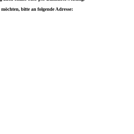
 möchten, bitte an folgende Adresse: