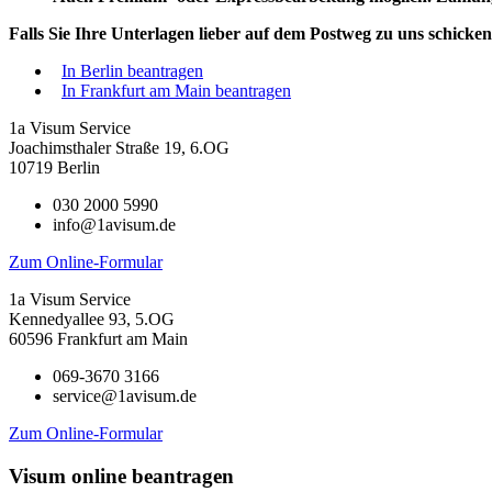
Falls Sie Ihre Unterlagen lieber auf dem Postweg zu uns schicken
In Berlin beantragen
In Frankfurt am Main beantragen
1a Visum Service
Joachimsthaler Straße 19, 6.OG
10719 Berlin
030 2000 5990
info@1avisum.de
Zum Online-Formular
1a Visum Service
Kennedyallee 93, 5.OG
60596 Frankfurt am Main
069-3670 3166
service@1avisum.de
Zum Online-Formular
Visum online beantragen