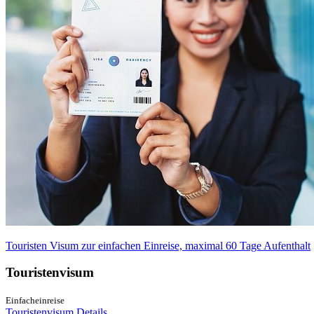
Touristen Visum zur einfachen Einreise, maximal 60 Tage Aufenthalt
Touristenvisum
Einfacheinreise
Touristenvisum Details