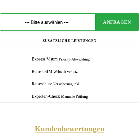
ANFRAGEN
ZUSÄTZLICHE LEISTUNGEN
Express Visum
Priority-Abwicklung
Reise-eSIM
Weltweit vernetzt
Reiseschutz
Versicherung inkl.
Experten-Check
Manuelle Prüfung
Kundenbewertungen