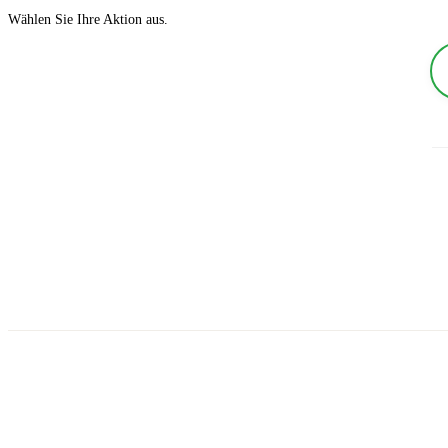
Wählen Sie Ihre Aktion aus.