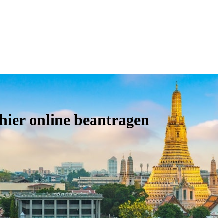
hier online beantragen