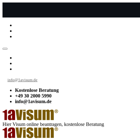
info@1avisum.de
Kostenlose Beratung
+49 30 2000 5990
info@1avisum.de
Hier Visum online beantragen, kostenlose Beratung