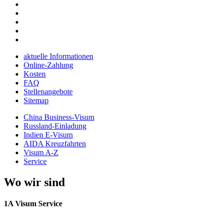
aktuelle Informationen
Online-Zahlung
Kosten
FAQ
Stellenangebote
Sitemap
China Business-Visum
Russland-Einladung
Indien E-Visum
AIDA Kreuzfahrten
Visum A-Z
Service
Wo wir sind
1A Visum Service