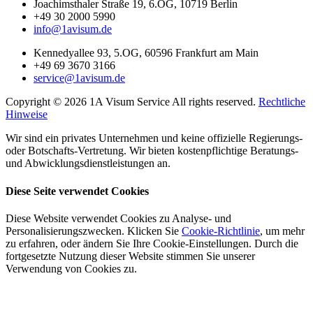
Joachimsthaler Straße 19, 6.OG, 10719 Berlin
+49 30 2000 5990
info@1avisum.de
Kennedyallee 93, 5.OG, 60596 Frankfurt am Main
+49 69 3670 3166
service@1avisum.de
Copyright © 2026 1A Visum Service All rights reserved.
Rechtliche
Hinweise
Wir sind ein privates Unternehmen und keine offizielle Regierungs-
oder Botschafts-Vertretung. Wir bieten kostenpflichtige Beratungs-
und Abwicklungsdienstleistungen an.
Diese Seite verwendet Cookies
Diese Website verwendet Cookies zu Analyse- und
Personalisierungszwecken. Klicken Sie
Cookie-Richtlinie
, um mehr
zu erfahren, oder ändern Sie Ihre Cookie-Einstellungen. Durch die
fortgesetzte Nutzung dieser Website stimmen Sie unserer
Verwendung von Cookies zu.