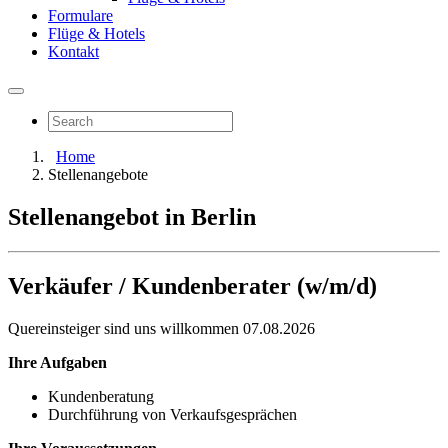
Formulare
Flüge & Hotels
Kontakt
Home
Stellenangebote
Stellenangebot in Berlin
Verkäufer / Kundenberater (w/m/d)
Quereinsteiger sind uns willkommen
07.08.2026
Ihre Aufgaben
Kundenberatung
Durchführung von Verkaufsgesprächen