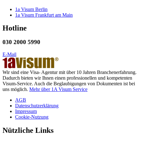
1a Visum Berlin
1a Visum Frankfurt am Main
Hotline
030 2000 5990
E-Mail
Wir sind eine Visa- Agentur mit über 10 Jahren Branchenerfahrung.
Dadurch bieten wir Ihnen einen professionellen und kompetenten
Visum-Service. Auch die Beglaubigungen von Dokumenten ist bei
uns möglich.
Mehr über 1A Visum Service
AGB
Datenschutzerklärung
Impressum
Cookie-Nutzung
Nützliche Links