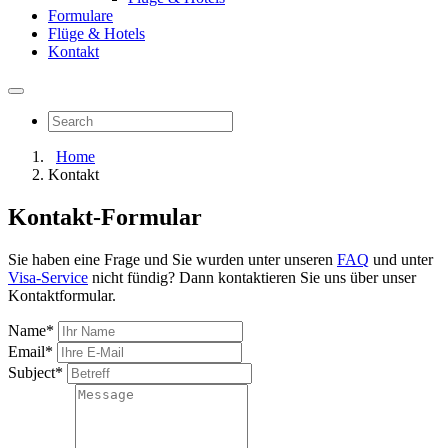
Formulare
Flüge & Hotels
Kontakt
Home
Kontakt
Kontakt-Formular
Sie haben eine Frage und Sie wurden unter unseren
FAQ
und unter
Visa-Service
nicht fündig? Dann kontaktieren Sie uns über unser
Kontaktformular.
Name*
Email*
Subject*