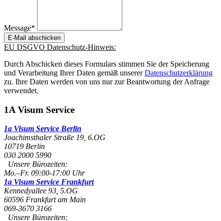
Message*
EU DSGVO Datenschutz-Hinweis:
Durch Abschicken dieses Formulars stimmen Sie der Speicherung
und Verarbeitung Ihrer Daten gemäß unserer
Datenschutzerklärung
zu. Ihre Daten werden von uns nur zur Beantwortung der Anfrage
verwendet.
1A Visum Service
1a Visum Service Berlin
Joachimsthaler Straße 19, 6.OG
10719
Berlin
030 2000 5990
Unsere Bürozeiten:
Mo.–Fr. 09:00-17:00 Uhr
1a Visum Service Frankfurt
Kennedyallee 93, 5.OG
60596
Frankfurt am Main
069-3670 3166
Unsere Bürozeiten: