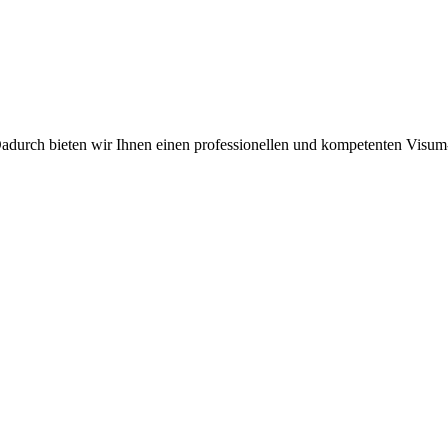
Dadurch bieten wir Ihnen einen professionellen und kompetenten Visu