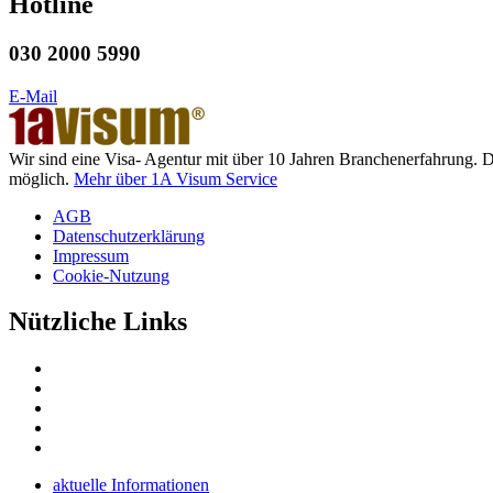
Hotline
030 2000 5990
E-Mail
Wir sind eine Visa- Agentur mit über 10 Jahren Branchenerfahrung. 
möglich.
Mehr über 1A Visum Service
AGB
Datenschutzerklärung
Impressum
Cookie-Nutzung
Nützliche Links
aktuelle Informationen