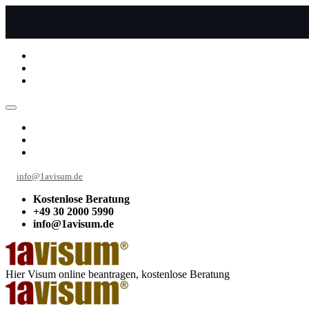
info@1avisum.de
Kostenlose Beratung
+49 30 2000 5990
info@1avisum.de
Hier Visum online beantragen, kostenlose Beratung