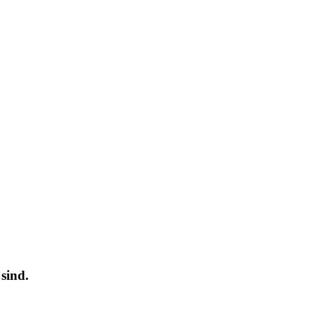
sind.