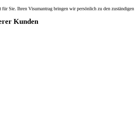
für Sie. Ihren Visumantrag bringen wir persönlich zu den zuständigen 
serer Kunden