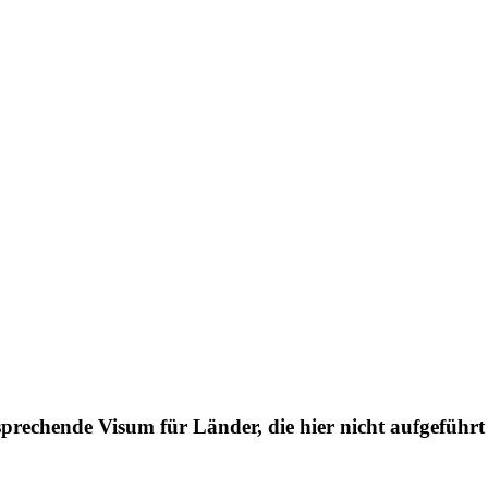
prechende Visum für Länder, die hier nicht aufgeführt 