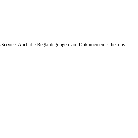
m-Service. Auch die Beglaubigungen von Dokumenten ist bei uns