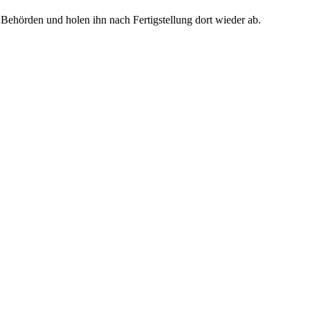
Behörden und holen ihn nach Fertigstellung dort wieder ab.