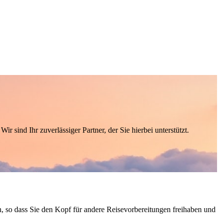
 sind Ihr zuverlässiger Partner, der Sie hierbei unterstützt.
, so dass Sie den Kopf für andere Reisevorbereitungen freihaben und