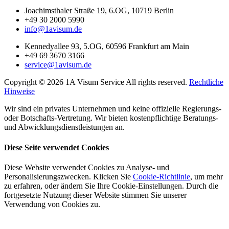
Joachimsthaler Straße 19, 6.OG, 10719 Berlin
+49 30 2000 5990
info@1avisum.de
Kennedyallee 93, 5.OG, 60596 Frankfurt am Main
+49 69 3670 3166
service@1avisum.de
Copyright ©
2026
1A Visum Service All rights reserved.
Rechtliche
Hinweise
Wir sind ein privates Unternehmen und keine offizielle Regierungs-
oder Botschafts-Vertretung. Wir bieten kostenpflichtige Beratungs-
und Abwicklungsdienstleistungen an.
Diese Seite verwendet Cookies
Diese Website verwendet Cookies zu Analyse- und
Personalisierungszwecken. Klicken Sie
Cookie-Richtlinie
, um mehr
zu erfahren, oder ändern Sie Ihre Cookie-Einstellungen. Durch die
fortgesetzte Nutzung dieser Website stimmen Sie unserer
Verwendung von Cookies zu.