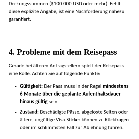
Deckungssummen ($100.000 USD oder mehr). Fehlt
diese explizite Angabe, ist eine Nachforderung nahezu
garantiert.
4. Probleme mit dem Reisepass
Gerade bei älteren Antragstellern spielt der Reisepass
eine Rolle. Achten Sie auf folgende Punkte:
Gültigkeit:
Der Pass muss in der Regel
mindestens
6 Monate über die geplante Aufenthaltsdauer
hinaus gültig
sein.
Zustand:
Beschädigte Pässe, abgelöste Seiten oder
ältere, ungültige Visa-Sticker können zu Rückfragen
oder im schlimmsten Fall zur Ablehnung führen.