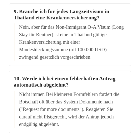
9. Brauche ich für jedes Langzeitvisum in
Thailand eine Krankenversicherung?
Nein, aber für das Non-Immigrant O-A Visum (Long
Stay für Rentner) ist eine in Thailand gültige
Krankenversicherung mit einer
Mindestdeckungssumme (oft 100.000 USD)
zwingend gesetzlich vorgeschrieben.
10. Werde ich bei einem fehlerhaften Antrag
automatisch abgelehnt?
Nicht immer. Bei kleineren Formfehlern fordert die
Botschaft oft über das System Dokumente nach
("Request for more documents"). Reagieren Sie
darauf nicht fristgerecht, wird der Antrag jedoch
endgültig abgelehnt.