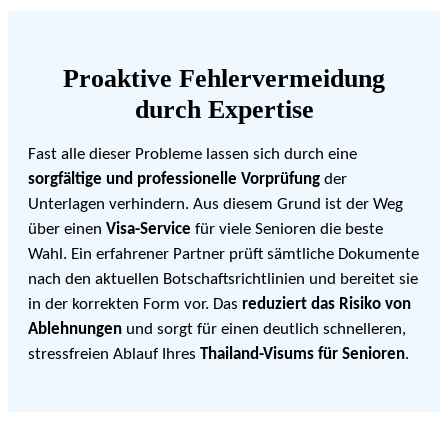
Proaktive Fehlervermeidung
durch Expertise
Fast alle dieser Probleme lassen sich durch eine
sorgfältige und professionelle Vorprüfung
der
Unterlagen verhindern. Aus diesem Grund ist der Weg
über einen
Visa-Service
für viele Senioren die beste
Wahl. Ein erfahrener Partner prüft sämtliche Dokumente
nach den aktuellen Botschaftsrichtlinien und bereitet sie
in der korrekten Form vor. Das
reduziert das Risiko von
Ablehnungen
und sorgt für einen deutlich schnelleren,
stressfreien Ablauf Ihres
Thailand-Visums für Senioren
.