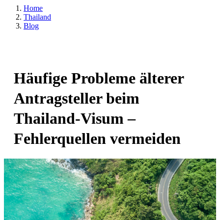
Home
Thailand
Blog
Häufige Probleme älterer
Antragsteller beim
Thailand-Visum –
Fehlerquellen vermeiden