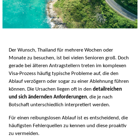
Der Wunsch, Thailand für mehrere Wochen oder
Monate zu besuchen, ist bei vielen Senioren groß. Doch
gerade bei älteren Antragstellern treten im komplexen
Visa-Prozess häufig typische Probleme auf, die den
Ablauf verzögern oder sogar zu einer Ablehnung führen
können. Die Ursachen liegen oft in den
detailreichen
und sich ändernden Anforderungen
, die je nach
Botschaft unterschiedlich interpretiert werden.
Für einen reibungslosen Ablauf ist es entscheidend, die
häufigsten Fehlerquellen zu kennen und diese proaktiv
zu vermeiden.