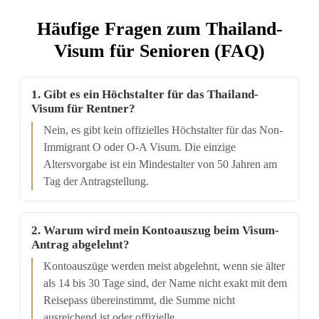
Häufige Fragen zum Thailand-
Visum für Senioren (FAQ)
1. Gibt es ein Höchstalter für das Thailand-
Visum für Rentner?
Nein, es gibt kein offizielles Höchstalter für das Non-
Immigrant O oder O-A Visum. Die einzige
Altersvorgabe ist ein Mindestalter von 50 Jahren am
Tag der Antragstellung.
2. Warum wird mein Kontoauszug beim Visum-
Antrag abgelehnt?
Kontoauszüge werden meist abgelehnt, wenn sie älter
als 14 bis 30 Tage sind, der Name nicht exakt mit dem
Reisepass übereinstimmt, die Summe nicht
ausreichend ist oder offizielle