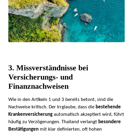
3. Missverständnisse bei
Versicherungs- und
Finanznachweisen
Wie in den Artikeln 1 und 3 bereits betont, sind die
Nachweise kritisch. Der Irrglaube, dass die
bestehende
Krankenversicherung
automatisch akzeptiert wird, führt
häufig zu Verzögerungen. Thailand verlangt
besondere
Bestätigungen
mit klar definierten, oft hohen