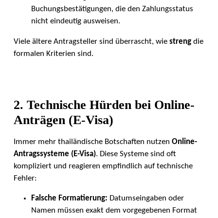
Buchungsbestätigungen, die den Zahlungsstatus
nicht eindeutig ausweisen.
Viele ältere Antragsteller sind überrascht, wie
streng
die
formalen Kriterien sind.
2. Technische Hürden bei Online-
Anträgen (E-Visa)
Immer mehr thailändische Botschaften nutzen
Online-
Antragssysteme (E-Visa)
. Diese Systeme sind oft
kompliziert und reagieren empfindlich auf technische
Fehler:
Falsche Formatierung:
Datumseingaben oder
Namen müssen exakt dem vorgegebenen Format