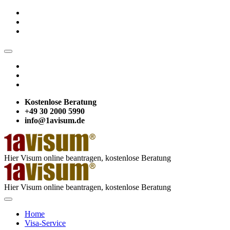
Kostenlose Beratung
+49 30 2000 5990
info@1avisum.de
Hier Visum online beantragen, kostenlose Beratung
Hier Visum online beantragen, kostenlose Beratung
Home
Visa-Service