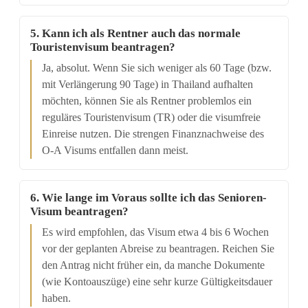
5. Kann ich als Rentner auch das normale
Touristenvisum beantragen?
Ja, absolut. Wenn Sie sich weniger als 60 Tage (bzw.
mit Verlängerung 90 Tage) in Thailand aufhalten
möchten, können Sie als Rentner problemlos ein
reguläres Touristenvisum (TR) oder die visumfreie
Einreise nutzen. Die strengen Finanznachweise des
O-A Visums entfallen dann meist.
6. Wie lange im Voraus sollte ich das Senioren-
Visum beantragen?
Es wird empfohlen, das Visum etwa 4 bis 6 Wochen
vor der geplanten Abreise zu beantragen. Reichen Sie
den Antrag nicht früher ein, da manche Dokumente
(wie Kontoauszüge) eine sehr kurze Gültigkeitsdauer
haben.