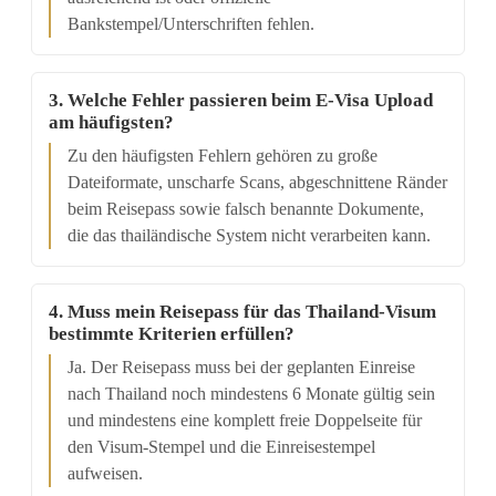
Bankstempel/Unterschriften fehlen.
3. Welche Fehler passieren beim E-Visa Upload
am häufigsten?
Zu den häufigsten Fehlern gehören zu große
Dateiformate, unscharfe Scans, abgeschnittene Ränder
beim Reisepass sowie falsch benannte Dokumente,
die das thailändische System nicht verarbeiten kann.
4. Muss mein Reisepass für das Thailand-Visum
bestimmte Kriterien erfüllen?
Ja. Der Reisepass muss bei der geplanten Einreise
nach Thailand noch mindestens 6 Monate gültig sein
und mindestens eine komplett freie Doppelseite für
den Visum-Stempel und die Einreisestempel
aufweisen.