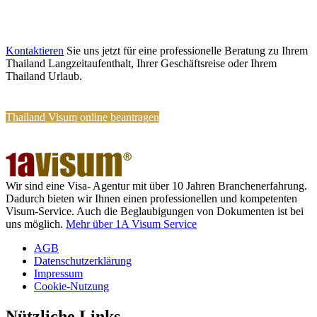
Kontaktieren
Sie uns jetzt für eine professionelle Beratung zu Ihrem
Thailand Langzeitaufenthalt, Ihrer Geschäftsreise oder Ihrem
Thailand Urlaub.
Thailand Visum online beantragen
Wir sind eine Visa- Agentur mit über 10 Jahren Branchenerfahrung.
Dadurch bieten wir Ihnen einen professionellen und kompetenten
Visum-Service. Auch die Beglaubigungen von Dokumenten ist bei
uns möglich.
Mehr über 1A Visum Service
AGB
Datenschutzerklärung
Impressum
Cookie-Nutzung
Nützliche Links