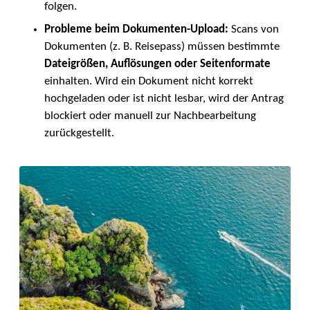
folgen.
Probleme beim Dokumenten-Upload:
Scans von
Dokumenten (z. B. Reisepass) müssen bestimmte
Dateigrößen, Auflösungen oder Seitenformate
einhalten. Wird ein Dokument nicht korrekt
hochgeladen oder ist nicht lesbar, wird der Antrag
blockiert oder manuell zur Nachbearbeitung
zurückgestellt.