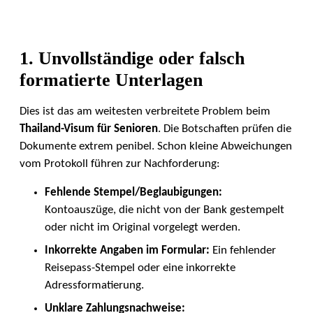
1. Unvollständige oder falsch
formatierte Unterlagen
Dies ist das am weitesten verbreitete Problem beim
Thailand-Visum für Senioren
. Die Botschaften prüfen die
Dokumente extrem penibel. Schon kleine Abweichungen
vom Protokoll führen zur Nachforderung:
Fehlende Stempel/Beglaubigungen:
Kontoauszüge, die nicht von der Bank gestempelt
oder nicht im Original vorgelegt werden.
Inkorrekte Angaben im Formular:
Ein fehlender
Reisepass-Stempel oder eine inkorrekte
Adressformatierung.
Unklare Zahlungsnachweise: