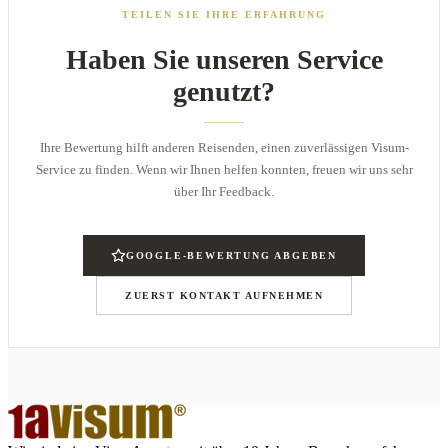
TEILEN SIE IHRE ERFAHRUNG
Haben Sie unseren Service
genutzt?
Ihre Bewertung hilft anderen Reisenden, einen zuverlässigen Visum-
Service zu finden. Wenn wir Ihnen helfen konnten, freuen wir uns sehr
über Ihr Feedback.
GOOGLE-BEWERTUNG ABGEBEN
ZUERST KONTAKT AUFNEHMEN