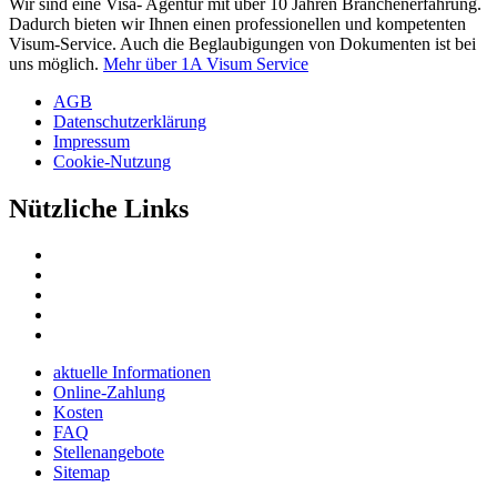
Wir sind eine Visa- Agentur mit über 10 Jahren Branchenerfahrung.
Dadurch bieten wir Ihnen einen professionellen und kompetenten
Visum-Service. Auch die Beglaubigungen von Dokumenten ist bei
uns möglich.
Mehr über 1A Visum Service
AGB
Datenschutzerklärung
Impressum
Cookie-Nutzung
Nützliche Links
aktuelle Informationen
Online-Zahlung
Kosten
FAQ
Stellenangebote
Sitemap