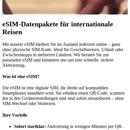
eSIM-Datenpakete für internationale
Reisen
Mit unserer eSIM bleiben Sie im Ausland jederzeit online – ganz
ohne physische SIM-Karte. Ideal für Geschäftsreisen, Urlaub oder
Zwischenstopps in mehreren Ländern. Wir beraten Sie zur
passenden eSIM und kümmern uns um eine schnelle, sichere
Aktivierung.
Was ist eine eSIM?
Die eSIM ist eine digitale SIM, die direkt auf kompatiblen
Smartphones installiert wird. Sie erhalten einen QR-Code, scannen
ihn in den Geräteeinstellungen und sind sofort einsatzbereit – ohne
SIM-Wechsel oder Wartezeit.
Ihre Vorteile
Sofort startklar:
Aktivierung in wenigen Minuten per QR-