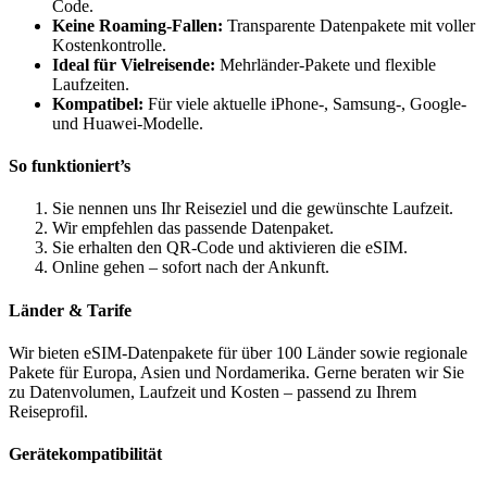
Code.
Keine Roaming-Fallen:
Transparente Datenpakete mit voller
Kostenkontrolle.
Ideal für Vielreisende:
Mehrländer-Pakete und flexible
Laufzeiten.
Kompatibel:
Für viele aktuelle iPhone-, Samsung-, Google-
und Huawei-Modelle.
So funktioniert’s
Sie nennen uns Ihr Reiseziel und die gewünschte Laufzeit.
Wir empfehlen das passende Datenpaket.
Sie erhalten den QR-Code und aktivieren die eSIM.
Online gehen – sofort nach der Ankunft.
Länder & Tarife
Wir bieten eSIM-Datenpakete für über 100 Länder sowie regionale
Pakete für Europa, Asien und Nordamerika. Gerne beraten wir Sie
zu Datenvolumen, Laufzeit und Kosten – passend zu Ihrem
Reiseprofil.
Gerätekompatibilität