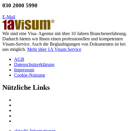
030 2000 5990
E-Mail
Wir sind eine Visa- Agentur mit über 10 Jahren Branchenerfahrung.
Dadurch bieten wir Ihnen einen professionellen und kompetenten
Visum-Service. Auch die Beglaubigungen von Dokumenten ist bei
uns möglich.
Mehr über 1A Visum Service
AGB
Datenschutzerklärung
Impressum
Cookie-Nutzung
Nützliche Links
aktuelle Informationen