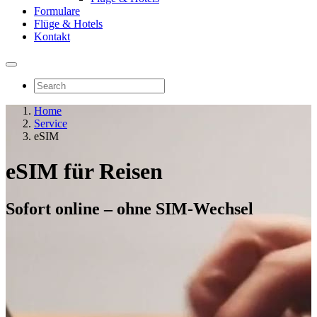
Formulare
Flüge & Hotels
Kontakt
Home
Service
eSIM
eSIM für Reisen
Sofort online – ohne SIM-Wechsel