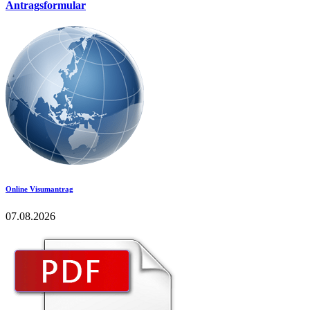
Antragsformular
Online Visumantrag
07.08.2026