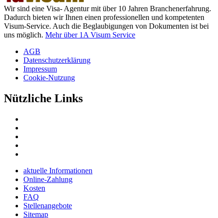
Wir sind eine Visa- Agentur mit über 10 Jahren Branchenerfahrung.
Dadurch bieten wir Ihnen einen professionellen und kompetenten
Visum-Service. Auch die Beglaubigungen von Dokumenten ist bei
uns möglich.
Mehr über 1A Visum Service
AGB
Datenschutzerklärung
Impressum
Cookie-Nutzung
Nützliche Links
aktuelle Informationen
Online-Zahlung
Kosten
FAQ
Stellenangebote
Sitemap