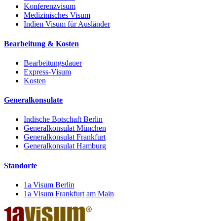
Konferenzvisum
Medizinisches Visum
Indien Visum für Ausländer
Bearbeitung & Kosten
Bearbeitungsdauer
Express-Visum
Kosten
Generalkonsulate
Indische Botschaft Berlin
Generalkonsulat München
Generalkonsulat Frankfurt
Generalkonsulat Hamburg
Standorte
1a Visum Berlin
1a Visum Frankfurt am Main