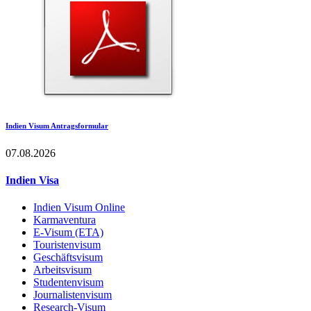
Indien Visum Antragsformular
07.08.2026
Indien Visa
Indien Visum Online
Karmaventura
E-Visum (ETA)
Touristenvisum
Geschäftsvisum
Arbeitsvisum
Studentenvisum
Journalistenvisum
Research-Visum