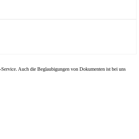
m-Service. Auch die Beglaubigungen von Dokumenten ist bei uns