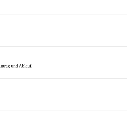
ntrag und Ablauf.