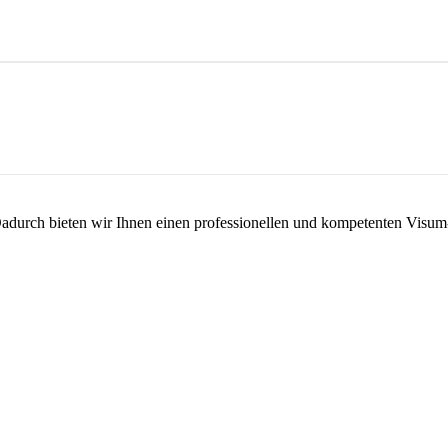
Dadurch bieten wir Ihnen einen professionellen und kompetenten Visu