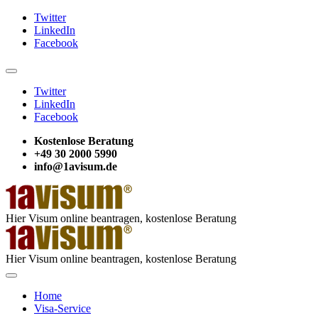
Twitter
LinkedIn
Facebook
Twitter
LinkedIn
Facebook
Kostenlose Beratung
+49 30 2000 5990
info@1avisum.de
Hier Visum online beantragen, kostenlose Beratung
Hier Visum online beantragen, kostenlose Beratung
Home
Visa-Service