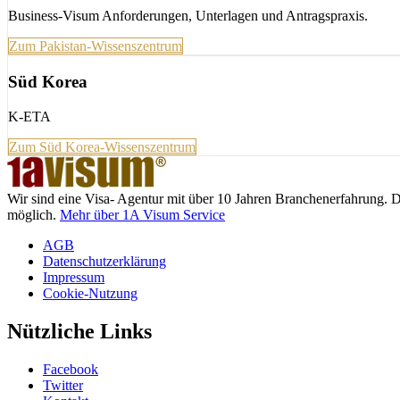
Business-Visum Anforderungen, Unterlagen und Antragspraxis.
Zum Pakistan-Wissenszentrum
Süd Korea
K-ETA
Zum Süd Korea-Wissenszentrum
Wir sind eine Visa- Agentur mit über 10 Jahren Branchenerfahrung. 
möglich.
Mehr über 1A Visum Service
AGB
Datenschutzerklärung
Impressum
Cookie-Nutzung
Nützliche Links
Facebook
Twitter