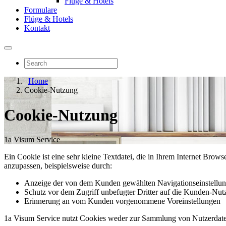
Flüge & Hotels
Formulare
Flüge & Hotels
Kontakt
Home
Cookie-Nutzung
Cookie-Nutzung
1a Visum Service
Ein Cookie ist eine sehr kleine Textdatei, die in Ihrem Internet Brows
anzupassen, beispielsweise durch:
Anzeige der von dem Kunden gewählten Navigationseinstellu
Schutz vor dem Zugriff unbefugter Dritter auf die Kunden-Nut
Erinnerung an vom Kunden vorgenommene Voreinstellungen
1a Visum Service nutzt Cookies weder zur Sammlung von Nutzerdat