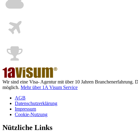
Wir sind eine Visa- Agentur mit über 10 Jahren Branchenerfahrung. 
möglich.
Mehr über 1A Visum Service
AGB
Datenschutzerklärung
Impressum
Cookie-Nutzung
Nützliche Links