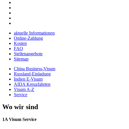
aktuelle Informationen
Online-Zahlung
Kosten
FAQ
Stellenangebote
Sitemap
China Business-Visum
Russland-Einladung
Indien E-Visum
AIDA Kreuzfahrten
Visum A-Z
Service
Wo wir sind
1A Visum Service