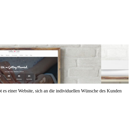
aubt es einer Website, sich an die individuellen Wünsche des Kunden