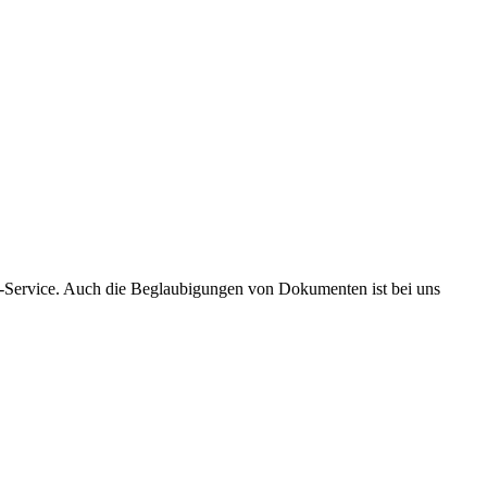
m-Service. Auch die Beglaubigungen von Dokumenten ist bei uns