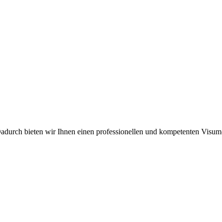
Dadurch bieten wir Ihnen einen professionellen und kompetenten Visu