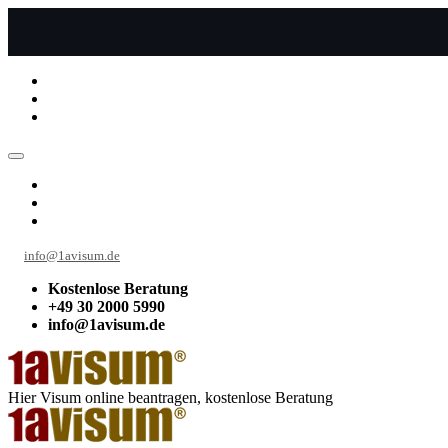
info@1avisum.de
Kostenlose Beratung
+49 30 2000 5990
info@1avisum.de
Hier Visum online beantragen, kostenlose Beratung