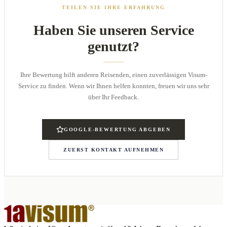
TEILEN SIE IHRE ERFAHRUNG
Haben Sie unseren Service
genutzt?
Ihre Bewertung hilft anderen Reisenden, einen zuverlässigen Visum-
Service zu finden. Wenn wir Ihnen helfen konnten, freuen wir uns sehr
über Ihr Feedback.
GOOGLE-BEWERTUNG ABGEBEN
ZUERST KONTAKT AUFNEHMEN