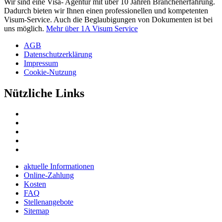
Wir sind eine Visa- Agentur mit über 10 Jahren Branchenerfahrung.
Dadurch bieten wir Ihnen einen professionellen und kompetenten
Visum-Service. Auch die Beglaubigungen von Dokumenten ist bei
uns möglich.
Mehr über 1A Visum Service
AGB
Datenschutzerklärung
Impressum
Cookie-Nutzung
Nützliche Links
aktuelle Informationen
Online-Zahlung
Kosten
FAQ
Stellenangebote
Sitemap