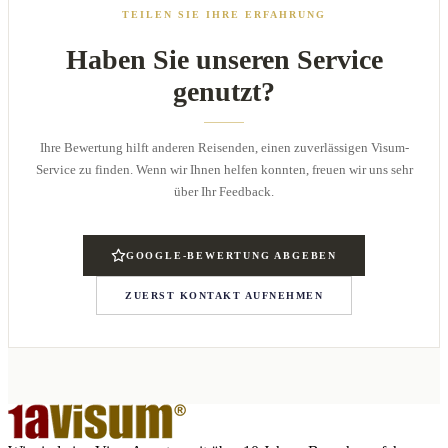
TEILEN SIE IHRE ERFAHRUNG
Haben Sie unseren Service
genutzt?
Ihre Bewertung hilft anderen Reisenden, einen zuverlässigen Visum-
Service zu finden. Wenn wir Ihnen helfen konnten, freuen wir uns sehr
über Ihr Feedback.
GOOGLE-BEWERTUNG ABGEBEN
ZUERST KONTAKT AUFNEHMEN