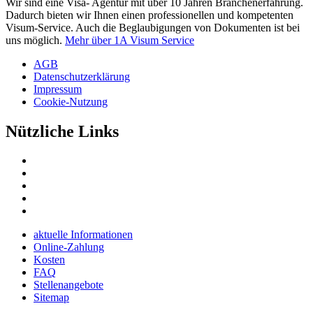
Wir sind eine Visa- Agentur mit über 10 Jahren Branchenerfahrung.
Dadurch bieten wir Ihnen einen professionellen und kompetenten
Visum-Service. Auch die Beglaubigungen von Dokumenten ist bei
uns möglich.
Mehr über 1A Visum Service
AGB
Datenschutzerklärung
Impressum
Cookie-Nutzung
Nützliche Links
aktuelle Informationen
Online-Zahlung
Kosten
FAQ
Stellenangebote
Sitemap