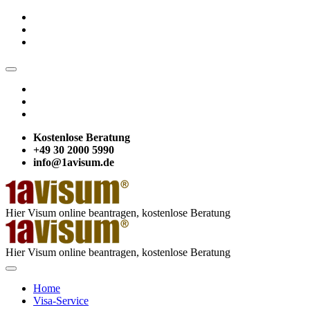
Kostenlose Beratung
+49 30 2000 5990
info@1avisum.de
Hier Visum online beantragen, kostenlose Beratung
Hier Visum online beantragen, kostenlose Beratung
Home
Visa-Service