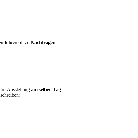
 führen oft zu
Nachfragen
.
für Ausstellung
am selben Tag
schreiben)