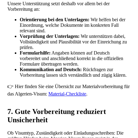
Unsere Unterstützung setzt deshalb vor allem bei der
Vorbereitung an:
Orientierung bei den Unterlagen:
Wir helfen bei der
Einordnung, welche Dokumente im konkreten Fall
relevant sind.
Vorprüfung der Unterlagen:
Wir unterstützen dabei,
Vollständigkeit und Plausibilität vor der Einreichung zu
prüfen.
Formularhilfe:
Angaben können auf Deutsch
vorbereitet und anschließend korrekt in die offiziellen
Formulare übertragen werden.
Kommunikation auf Deutsch:
Rückfragen zur
Vorbereitung lassen sich verständlich und zügig klären.
👉 Hier finden Sie eine Übersicht zur Materialvorbereitung für
das Algerien-Visum:
Material-Checkliste
.
7. Gute Vorbereitung reduziert
Unsicherheit
Ob Visumtyp, Zuständigkeit oder Einladungsschreiben: Die