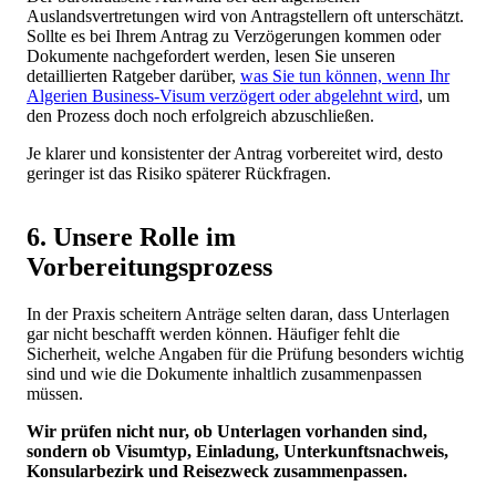
Auslandsvertretungen wird von Antragstellern oft unterschätzt.
Sollte es bei Ihrem Antrag zu Verzögerungen kommen oder
Dokumente nachgefordert werden, lesen Sie unseren
detaillierten Ratgeber darüber,
was Sie tun können, wenn Ihr
Algerien Business-Visum verzögert oder abgelehnt wird
, um
den Prozess doch noch erfolgreich abzuschließen.
Je klarer und konsistenter der Antrag vorbereitet wird, desto
geringer ist das Risiko späterer Rückfragen.
6. Unsere Rolle im
Vorbereitungsprozess
In der Praxis scheitern Anträge selten daran, dass Unterlagen
gar nicht beschafft werden können. Häufiger fehlt die
Sicherheit, welche Angaben für die Prüfung besonders wichtig
sind und wie die Dokumente inhaltlich zusammenpassen
müssen.
Wir prüfen nicht nur, ob Unterlagen vorhanden sind,
sondern ob Visumtyp, Einladung, Unterkunftsnachweis,
Konsularbezirk und Reisezweck zusammenpassen.