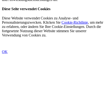
Diese Seite verwendet Cookies
Diese Website verwendet Cookies zu Analyse- und
Personalisierungszwecken. Klicken Sie
Cookie-Richtlinie
, um mehr
zu erfahren, oder ändern Sie Ihre Cookie-Einstellungen. Durch die
fortgesetzte Nutzung dieser Website stimmen Sie unserer
Verwendung von Cookies zu.
OK