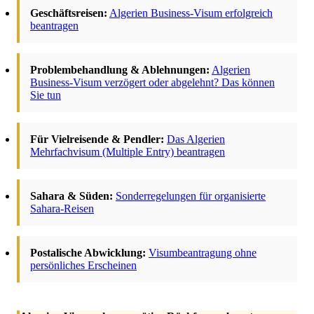
Geschäftsreisen:
Algerien Business-Visum erfolgreich
beantragen
Problembehandlung & Ablehnungen:
Algerien
Business-Visum verzögert oder abgelehnt? Das können
Sie tun
Für Vielreisende & Pendler:
Das Algerien
Mehrfachvisum (Multiple Entry) beantragen
Sahara & Süden:
Sonderregelungen für organisierte
Sahara-Reisen
Postalische Abwicklung:
Visumbeantragung ohne
persönliches Erscheinen