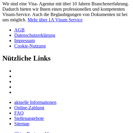
Wir sind eine Visa- Agentur mit über 10 Jahren Branchenerfahrung.
Dadurch bieten wir Ihnen einen professionellen und kompetenten
Visum-Service. Auch die Beglaubigungen von Dokumenten ist bei
uns möglich.
Mehr über 1A Visum Service
AGB
Datenschutzerklärung
Impressum
Cookie-Nutzung
Nützliche Links
aktuelle Informationen
Online-Zahlung
FAQ
Stellenangebote
Sitemap