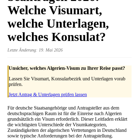
Welche Visumart,
welche Unterlagen,
welches Konsulat?
Letzte Änderung: 19. Mai 2026
Unsicher, welches Algerien-Visum zu Ihrer Reise passt?
Lassen Sie Visumart, Konsularbezirk und Unterlagen vorab
prüfen.
Jetzt Antrag & Unterlagen prüfen lassen
Für deutsche Staatsangehörige und Antragsteller aus dem
deutschsprachigen Raum ist für die Einreise nach Algerien
grundsätzlich ein Visum erforderlich. Dieser Leitfaden erklärt
die wichtigsten Unterschiede der Visumkategorien,
Zuständigkeiten der algerischen Vertretungen in Deutschland
sowie typische Anforderungen bei der Antragstellung.