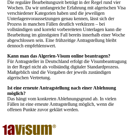
Die reguläre Bearbeitungszeit beträgt in der Regel rund vier
Wochen. Da wir umfangreiche Erfahrung mit algerischen Visa
verschiedener Kategorien haben und die jeweiligen
Unterlagenvoraussetzungen genau kennen, lässt sich der
Prozess in manchen Fällen deutlich verkürzen – bei
vollständigen und korrekt vorbereiteten Unterlagen kann die
Bearbeitung im günstigsten Fall bereits innerhalb einer Woche
abgeschlossen sein. Eine frühzeitige Antragstellung bleibt
dennoch empfehlenswert.
Kann man das Algerien-Visum online beantragen?
Für Antragsteller in Deutschland erfolgt die Visumbeantragung
in der Regel nicht als vollständig digitaler Standardprozess.
Maßgeblich sind die Vorgaben der jeweils zuständigen
algerischen Vertretung.
Ist eine erneute Antragstellung nach einer Ablehnung
möglich?
Das hängt vom konkreten Ablehnungsgrund ab. In vielen
Fällen ist eine erneute Antragstellung möglich, wenn die
offenen Punkte zuvor geklärt werden.