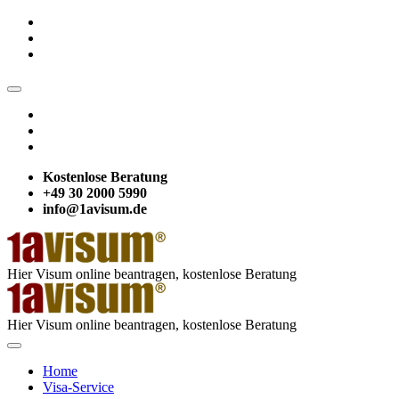
Kostenlose Beratung
+49 30 2000 5990
info@1avisum.de
Hier Visum online beantragen, kostenlose Beratung
Hier Visum online beantragen, kostenlose Beratung
Home
Visa-Service