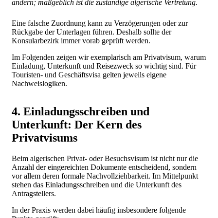
ändern; maßgeblich ist die zuständige algerische Vertretung.
Eine falsche Zuordnung kann zu Verzögerungen oder zur
Rückgabe der Unterlagen führen. Deshalb sollte der
Konsularbezirk immer vorab geprüft werden.
Im Folgenden zeigen wir exemplarisch am Privatvisum, warum
Einladung, Unterkunft und Reisezweck so wichtig sind. Für
Touristen- und Geschäftsvisa gelten jeweils eigene
Nachweislogiken.
4. Einladungsschreiben und
Unterkunft: Der Kern des
Privatvisums
Beim algerischen Privat- oder Besuchsvisum ist nicht nur die
Anzahl der eingereichten Dokumente entscheidend, sondern
vor allem deren formale Nachvollziehbarkeit. Im Mittelpunkt
stehen das Einladungsschreiben und die Unterkunft des
Antragstellers.
In der Praxis werden dabei häufig insbesondere folgende