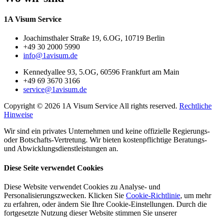
1A Visum Service
Joachimsthaler Straße 19, 6.OG, 10719 Berlin
+49 30 2000 5990
info@1avisum.de
Kennedyallee 93, 5.OG, 60596 Frankfurt am Main
+49 69 3670 3166
service@1avisum.de
Copyright © 2026 1A Visum Service All rights reserved.
Rechtliche
Hinweise
Wir sind ein privates Unternehmen und keine offizielle Regierungs-
oder Botschafts-Vertretung. Wir bieten kostenpflichtige Beratungs-
und Abwicklungsdienstleistungen an.
Diese Seite verwendet Cookies
Diese Website verwendet Cookies zu Analyse- und
Personalisierungszwecken. Klicken Sie
Cookie-Richtlinie
, um mehr
zu erfahren, oder ändern Sie Ihre Cookie-Einstellungen. Durch die
fortgesetzte Nutzung dieser Website stimmen Sie unserer