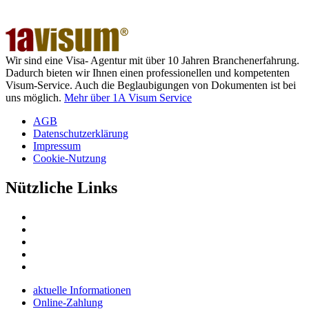
Wir sind eine Visa- Agentur mit über 10 Jahren Branchenerfahrung.
Dadurch bieten wir Ihnen einen professionellen und kompetenten
Visum-Service. Auch die Beglaubigungen von Dokumenten ist bei
uns möglich.
Mehr über 1A Visum Service
AGB
Datenschutzerklärung
Impressum
Cookie-Nutzung
Nützliche Links
aktuelle Informationen
Online-Zahlung