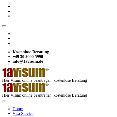
Kostenlose Beratung
+49 30 2000 5990
info@1avisum.de
Hier Visum online beantragen, kostenlose Beratung
Hier Visum online beantragen, kostenlose Beratung
Home
Visa-Service