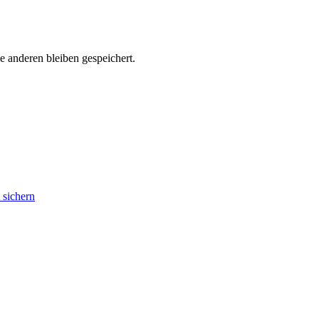
 anderen bleiben gespeichert.
 sichern