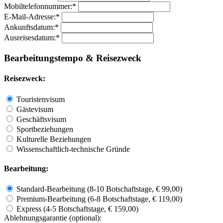
Mobiltelefonnummer:
*
E-Mail-Adresse:
*
Ankunftsdatum:
*
Ausreisesdatum:
*
Bearbeitungstempo & Reisezweck
Reisezweck:
Touristenvisum
Gästevisum
Geschäftsvisum
Sportbeziehungen
Kulturelle Beziehungen
Wissenschaftlich-technische Gründe
Bearbeitung:
Standard-Bearbeitung (8-10 Botschaftstage, € 99,00)
Premium-Bearbeitung (6-8 Botschaftstage, € 119,00)
Express (4-5 Botschaftstage, € 159,00)
Ablehnungsgarantie
(optional):