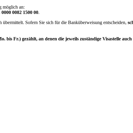
 möglich an:
 0000 0082 1500 00
.
h übermittelt. Sofern Sie sich für die Banküberweisung entscheiden,
sc
 bis Fr.) gezählt, an denen die jeweils zuständige Visastelle auch 