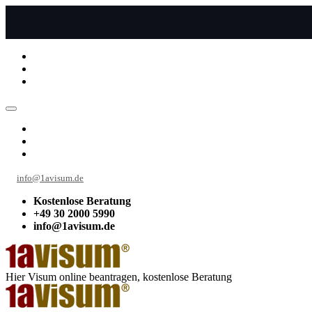
info@1avisum.de
Kostenlose Beratung
+49 30 2000 5990
info@1avisum.de
Hier Visum online beantragen, kostenlose Beratung