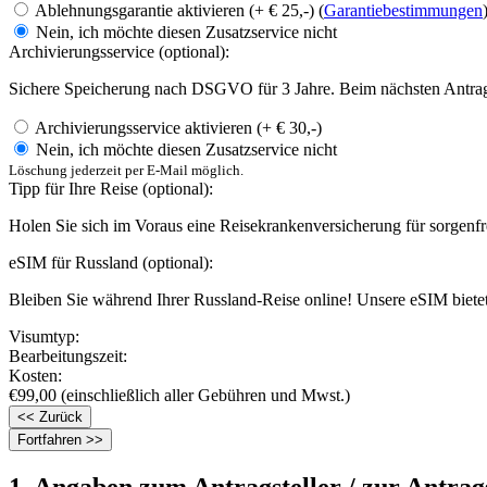
Ablehnungsgarantie aktivieren (+ € 25,-) (
Garantiebestimmungen
Nein, ich möchte diesen Zusatzservice nicht
Archivierungsservice
(optional):
Sichere Speicherung nach DSGVO für 3 Jahre. Beim nächsten Antrag 
Archivierungsservice aktivieren (+ € 30,-)
Nein, ich möchte diesen Zusatzservice nicht
Löschung jederzeit per E-Mail möglich.
Tipp für Ihre Reise
(optional):
Holen Sie sich im Voraus eine Reisekrankenversicherung für sorgenf
eSIM für Russland
(optional):
Bleiben Sie während Ihrer Russland-Reise online! Unsere eSIM biet
Visumtyp:
Bearbeitungszeit:
Kosten:
€99,00 (einschließlich aller Gebühren und Mwst.)