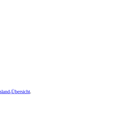
sland-Übersicht
.