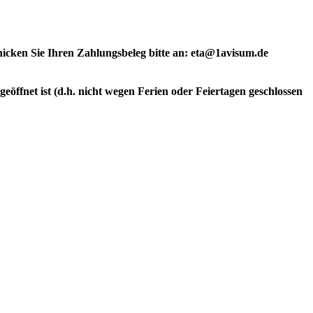
hicken Sie Ihren Zahlungsbeleg bitte an: eta@1avisum.de
geöffnet ist (d.h. nicht wegen Ferien oder Feiertagen geschlossen