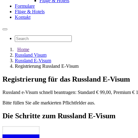
Flüge & Hotels
Formulare
Flüge & Hotels
Kontakt
Home
Russland Visum
Russland E-Visum
Registrierung Russland E-Visum
Registrierung für das Russland E-Visum
Russland e-Visum schnell beantragen: Standard € 99,00, Premium € 
Bitte füllen Sie alle markierten Pflichtfelder aus.
Die Schritte zum Russland E-Visum