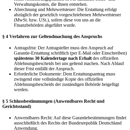
Verwaltungskosten, die Ihnen entstehen.
Abrechnung und Mehrwertsteuer: Die Erstattung erfolgt
abzüglich der gesetzlich vorgeschriebenen Mehrwertsteuer
(MwSt. bzw. USt.), sofern diese von uns an die
Finanzbehörden abgeführt wurde.
§ 4 Verfahren zur Geltendmachung des Anspruchs
Antragsfrist: Der Antragsteller muss den Anspruch auf
Garantie-Erstattung schriftlich (per E-Mail oder Einschreiben)
spätestens 30 Kalendertage nach Erhalt
des offiziellen
Ablehnungsbescheids bei uns geltend machen. Nach Ablauf
dieser Frist entfällt der Anspruch.
Erforderliche Dokumente: Dem Erstattungsantrag muss
zwingend eine vollständige Kopie des offiziellen
Ablehnungsbescheids der zuständigen Behörde beigefügt
werden.
§ 5 Schlussbestimmungen (Anwendbares Recht und
Gerichtsstand)
Anwendbares Recht: Auf diese Garantiebestimmungen findet
ausschließlich des Rechts der Bundesrepublik Deutschland
Anwendung.