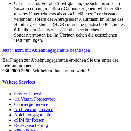
Gerichtsstand: Für alle Streitigkeiten, die sich aus oder im
Zusammenhang mit dieser Garantie ergeben, wird der Sitz
unseres Unternehmens als ausschließlicher Gerichtsstand
vereinbart, sofern der Antragsteller Kaufmann im Sinne des
Handelsgesetzbuchs (HGB) oder eine juristische Person des
öffentlichen Rechts oder öffentlich-rechtliches
Sondervermögen ist. Im Übrigen gelten die gesetzlichen
Bestimmungen.
Jetzt Visum mit Ablehnungsgarantie beantragen
Bei Fragen zur Ablehnungsgarantie erreichen Sie uns unter der
Telefonnummer
030 2000 5990
. Wir helfen Ihnen gerne weiter!
Weitere Services
Service Übersicht
1A Visum Fotoservice
Concierge-Service
Archivierungsservice
Ablehnungsgarantie
eSIM für Reisen
Reiseversicherung
Flüge & Hotels