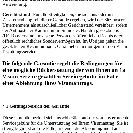
Anwendung.
Gerichtsstand:
Für alle Streitigkeiten, die sich aus oder im
Zusammenhang mit dieser Garantie ergeben, wird der Sitz unseres
Unternehmens als ausschließlicher Gerichtsstand vereinbart, sofern
der Antragsteller Kaufmann im Sinne des Handelsgesetzbuchs
(HGB) oder eine juristische Person des öffentlichen Rechts oder
öffentlich-rechtliches Sondervermögen ist. Im Übrigen gelten die
gesetzlichen Bestimmungen. Garantiebestimmungen für den Visum-
Erstattungsservice.
Die folgende Garantie regelt die Bedingungen für
eine mögliche Rückerstattung der von Ihnen an 1a
Visum Service gezahlten Servicegebühr im Falle
einer Ablehnung Ihres Visumantrags.
§ 1 Geltungsbereich der Garantie
Diese Garantie bezieht sich ausschließlich auf die von uns erbrachte
Servicegebühr für die Unterstützung bei Ihrem Visumantrag. Sie ist
streng begrenzt auf die Fälle, in denen die Ablehnung nicht auf