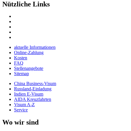
Nützliche Links
aktuelle Informationen
Online-Zahlung
Kosten
FAQ
Stellenangebote
Sitemap
China Business-Visum
Russland-Einladung
Indien E-Visum
AIDA Kreuzfahrten
Visum A-Z
Service
Wo wir sind