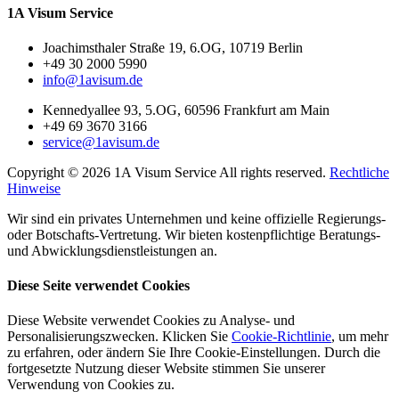
1A Visum Service
Joachimsthaler Straße 19, 6.OG, 10719 Berlin
+49 30 2000 5990
info@1avisum.de
Kennedyallee 93, 5.OG, 60596 Frankfurt am Main
+49 69 3670 3166
service@1avisum.de
Copyright © 2026 1A Visum Service All rights reserved.
Rechtliche
Hinweise
Wir sind ein privates Unternehmen und keine offizielle Regierungs-
oder Botschafts-Vertretung. Wir bieten kostenpflichtige Beratungs-
und Abwicklungsdienstleistungen an.
Diese Seite verwendet Cookies
Diese Website verwendet Cookies zu Analyse- und
Personalisierungszwecken. Klicken Sie
Cookie-Richtlinie
, um mehr
zu erfahren, oder ändern Sie Ihre Cookie-Einstellungen. Durch die
fortgesetzte Nutzung dieser Website stimmen Sie unserer
Verwendung von Cookies zu.