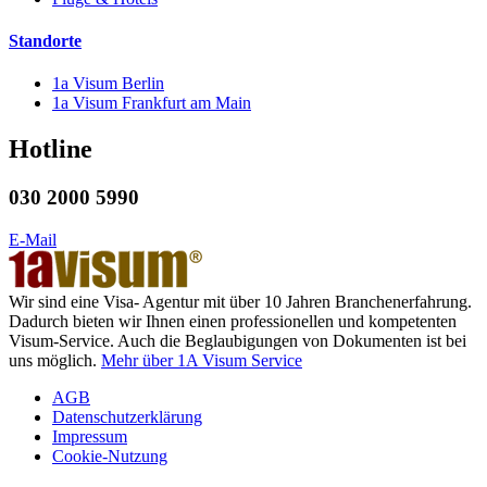
Standorte
1a Visum Berlin
1a Visum Frankfurt am Main
Hotline
030 2000 5990
E-Mail
Wir sind eine Visa- Agentur mit über 10 Jahren Branchenerfahrung.
Dadurch bieten wir Ihnen einen professionellen und kompetenten
Visum-Service. Auch die Beglaubigungen von Dokumenten ist bei
uns möglich.
Mehr über 1A Visum Service
AGB
Datenschutzerklärung
Impressum
Cookie-Nutzung