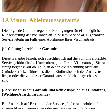
1A Visum: Ablehnungsgarantie
Die folgende Garantie regelt die Bedingungen für eine mögliche
Rückerstattung der von Ihnen an 1a Visum Service oHG gezahlten
Servicegebühr im Falle einer Ablehnung Ihres Visumantrags.
§ 1 Geltungsbereich der Garantie
Diese Garantie bezieht sich ausschließlich auf die von uns erbrachte
Servicegebühr für die Unterstützung bei Ihrem Visumantrag. Sie ist
streng begrenzt auf die Fälle, in denen die Ablehnung nicht auf
Gründe zurückzuführen ist, die im Einflussbereich des Antragstellers
liegen oder die von dieser Garantie ausdrücklich ausgeschlossen
sind.
§ 2 Ausschluss der Garantie und kein Anspruch auf Erstattung
(Wichtige Ausschlussgründe)
Ein Anspruch auf Erstattung der Servicegebühr ist ausdrücklich
ausgeschlossen, wenn einer oder mehrere der nachfolgenden