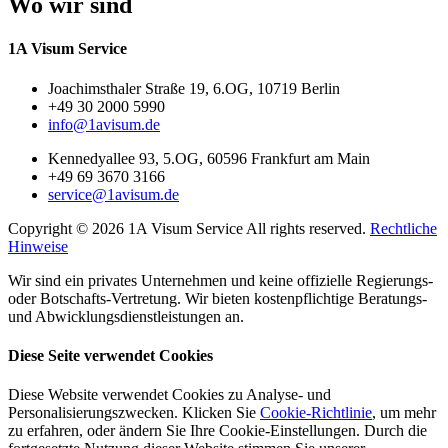
Wo wir sind
1A Visum Service
Joachimsthaler Straße 19, 6.OG, 10719 Berlin
+49 30 2000 5990
info@1avisum.de
Kennedyallee 93, 5.OG, 60596 Frankfurt am Main
+49 69 3670 3166
service@1avisum.de
Copyright © 2026 1A Visum Service All rights reserved.
Rechtliche
Hinweise
Wir sind ein privates Unternehmen und keine offizielle Regierungs-
oder Botschafts-Vertretung. Wir bieten kostenpflichtige Beratungs-
und Abwicklungsdienstleistungen an.
Diese Seite verwendet Cookies
Diese Website verwendet Cookies zu Analyse- und
Personalisierungszwecken. Klicken Sie
Cookie-Richtlinie
, um mehr
zu erfahren, oder ändern Sie Ihre Cookie-Einstellungen. Durch die