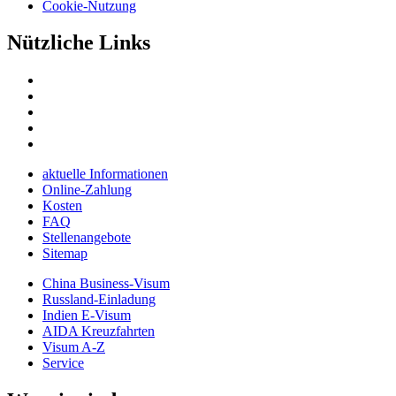
Cookie-Nutzung
Nützliche Links
aktuelle Informationen
Online-Zahlung
Kosten
FAQ
Stellenangebote
Sitemap
China Business-Visum
Russland-Einladung
Indien E-Visum
AIDA Kreuzfahrten
Visum A-Z
Service