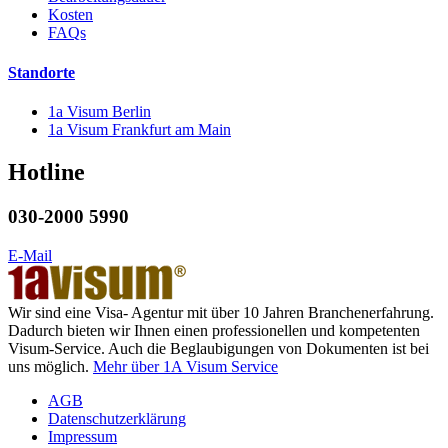
Kosten
FAQs
Standorte
1a Visum Berlin
1a Visum Frankfurt am Main
Hotline
030-2000 5990
E-Mail
Wir sind eine Visa- Agentur mit über 10 Jahren Branchenerfahrung.
Dadurch bieten wir Ihnen einen professionellen und kompetenten
Visum-Service. Auch die Beglaubigungen von Dokumenten ist bei
uns möglich.
Mehr über 1A Visum Service
AGB
Datenschutzerklärung
Impressum