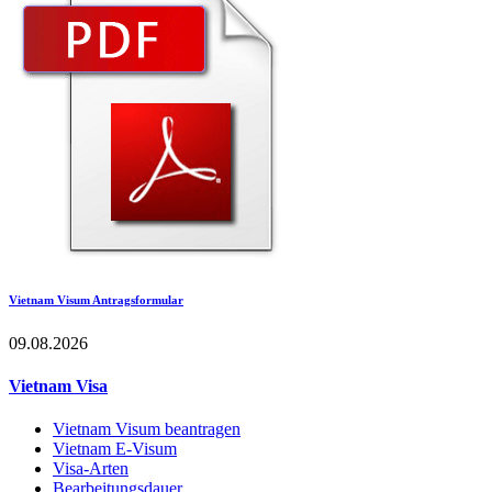
Vietnam Visum Antragsformular
09.08.2026
Vietnam Visa
Vietnam Visum beantragen
Vietnam E-Visum
Visa-Arten
Bearbeitungsdauer