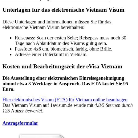
Unterlagen für das elektronische Vietnam Visum
Diese Unterlagen und Informationen müssen Sie für das
elektronische Vietnam Visum bereithalten:
Reisepass: Scan der ersten Seite; Reisepass muss noch 30
Tage nach Ablaufdatum des Visums gültig sein.
Passfoto: 4x6 cm, biometrisch, farbig, ohne Brille.
Adresse einer Unterkunft in Vietnam.
Kosten und Bearbeitungszeit der eVisa Vietnam
Die Ausstellung einer elektronischen Einreisegenehmigung
nimmt etwa 3 Werktage in Anspruch. Das ETA kostet Sie 95
Euro.
Hier elektronisches Visum (ETA) für Vietnam online beantragen
Das
Vietnam Visum
auf 1avisum.de wurde mit
4.8
/
5
Sternen durch
125
Nutzer bewertet.
Antragsformular