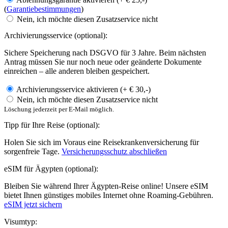
(
Garantiebestimmungen
)
Nein, ich möchte diesen Zusatzservice nicht
Archivierungsservice
(optional):
Sichere Speicherung nach DSGVO für 3 Jahre. Beim nächsten
Antrag müssen Sie nur noch neue oder geänderte Dokumente
einreichen – alle anderen bleiben gespeichert.
Archivierungsservice aktivieren (+ € 30,-)
Nein, ich möchte diesen Zusatzservice nicht
Löschung jederzeit per E-Mail möglich.
Tipp für Ihre Reise
(optional):
Holen Sie sich im Voraus eine Reisekrankenversicherung für
sorgenfreie Tage.
Versicherungsschutz abschließen
eSIM für Ägypten
(optional):
Bleiben Sie während Ihrer Ägypten-Reise online! Unsere eSIM
bietet Ihnen günstiges mobiles Internet ohne Roaming-Gebühren.
eSIM jetzt sichern
Visumtyp: