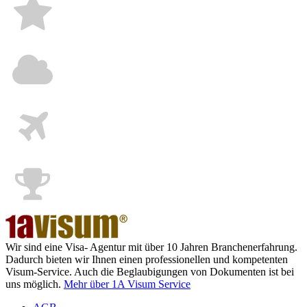
Wir sind eine Visa- Agentur mit über 10 Jahren Branchenerfahrung.
Dadurch bieten wir Ihnen einen professionellen und kompetenten
Visum-Service. Auch die Beglaubigungen von Dokumenten ist bei
uns möglich.
Mehr über 1A Visum Service