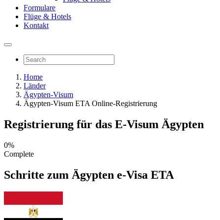
Formulare
Flüge & Hotels
Kontakt
Home
Länder
Ägypten-Visum
Ägypten-Visum ETA Online-Registrierung
Registrierung für das E-Visum Ägypten
0%
Complete
Schritte zum Ägypten e-Visa ETA