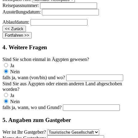
Reisepassnummer:
Ausstellungsdatum:
Ablaufdatum:
4. Weitere Fragen
Sind Sie schon einmal in Ägypten gewesen?
Ja
Nein
falls ja, wann (von/bis) und wo?
Sind Sie aus Ägypten oder einem anderen Land abgeschoben
worden?
Ja
Nein
falls ja, wann, wo und Grund?
5. Angaben zum Gastgeber
Wer ist Ihr Gastgeber?