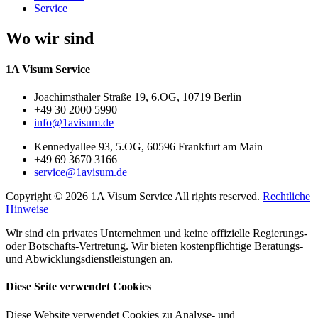
Service
Wo wir sind
1A Visum Service
Joachimsthaler Straße 19, 6.OG, 10719 Berlin
+49 30 2000 5990
info@1avisum.de
Kennedyallee 93, 5.OG, 60596 Frankfurt am Main
+49 69 3670 3166
service@1avisum.de
Copyright © 2026 1A Visum Service All rights reserved.
Rechtliche
Hinweise
Wir sind ein privates Unternehmen und keine offizielle Regierungs-
oder Botschafts-Vertretung. Wir bieten kostenpflichtige Beratungs-
und Abwicklungsdienstleistungen an.
Diese Seite verwendet Cookies
Diese Website verwendet Cookies zu Analyse- und