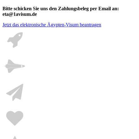
Bitte schicken Sie uns den Zahlungsbeleg per Email an:
eta@1avisum.de
Jetzt das elektronische Ägypten-Visum beantragen