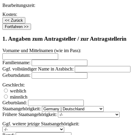
Bearbeitungszeit:
Kosten:
1. Angaben zum Antragsteller / zur Antragstellerin
Vorname und Mittelnamen (wie im Pass):
Familienname:
Ggf. vollständiger Name in Arabisch:
Geburtsdatum:
Geschlecht:
weiblich
männlich
Geburtsland:
Staatsangehörigkeit:
Frühere Staatsangehörigkeit:
Ggf. weitere jetzige Staatsangehörigkeit: