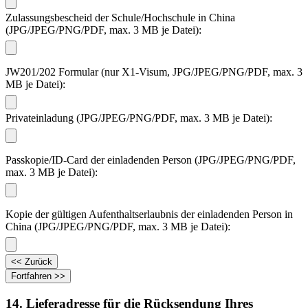
Zulassungsbescheid der Schule/Hochschule in China
(JPG/JPEG/PNG/PDF, max. 3 MB je Datei):
JW201/202 Formular (nur X1-Visum, JPG/JPEG/PNG/PDF, max. 3
MB je Datei):
Privateinladung (JPG/JPEG/PNG/PDF, max. 3 MB je Datei):
Passkopie/ID-Card der einladenden Person (JPG/JPEG/PNG/PDF,
max. 3 MB je Datei):
Kopie der gültigen Aufenthaltserlaubnis der einladenden Person in
China (JPG/JPEG/PNG/PDF, max. 3 MB je Datei):
14. Lieferadresse für die Rücksendung Ihres