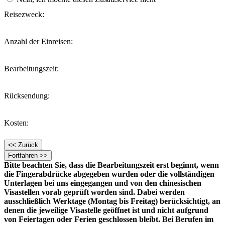
Reisezweck:
Anzahl der Einreisen:
Bearbeitungszeit:
Rücksendung:
Kosten:
Bitte beachten Sie, dass die Bearbeitungszeit erst beginnt, wenn
die Fingerabdrücke abgegeben wurden oder die vollständigen
Unterlagen bei uns eingegangen und von den chinesischen
Visastellen vorab geprüft worden sind. Dabei werden
ausschließlich Werktage (Montag bis Freitag) berücksichtigt, an
denen die jeweilige Visastelle geöffnet ist und nicht aufgrund
von Feiertagen oder Ferien geschlossen bleibt.
Bei Berufen im