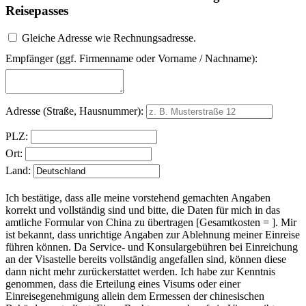
Reisepasses
Gleiche Adresse wie Rechnungsadresse.
Empfänger (ggf. Firmenname oder Vorname / Nachname):
Adresse (Straße, Hausnummer):
PLZ:
Ort:
Land:
Ich bestätige, dass alle meine vorstehend gemachten Angaben
korrekt und vollständig sind und bitte, die Daten für mich in das
amtliche Formular von China zu übertragen [Gesamtkosten =
]. Mir
ist bekannt, dass unrichtige Angaben zur Ablehnung meiner Einreise
führen können. Da Service- und Konsulargebühren bei Einreichung
an der Visastelle bereits vollständig angefallen sind, können diese
dann nicht mehr zurückerstattet werden. Ich habe zur Kenntnis
genommen, dass die Erteilung eines Visums oder einer
Einreisegenehmigung allein dem Ermessen der chinesischen