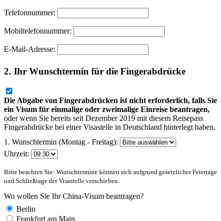
Telefonnummer:
Mobiltelefonnummer:
E-Mail-Adresse:
2. Ihr Wunschtermin für die Fingerabdrücke
Die Abgabe von Fingerabdrücken ist nicht erforderlich, falls Sie
ein Visum für einmalige oder zweimalige Einreise beantragen,
oder wenn Sie bereits seit Dezember 2019 mit diesem Reisepass
Fingerabdrücke bei einer Visastelle in Deutschland hinterlegt haben.
1. Wunschtermin (Montag - Freitag):
Uhrzeit:
Bitte beachten Sie: Wunschtermine können sich aufgrund gesetzlicher Feiertage
und Schließtage der Visastelle verschieben.
Wo wollen Sie Ihr China-Visum beantragen?
Berlin
Frankfurt am Main