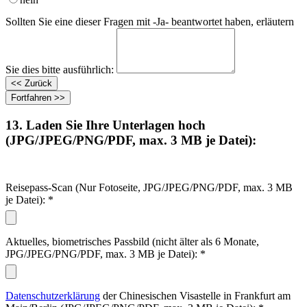
Sollten Sie eine dieser Fragen mit -Ja- beantwortet haben, erläutern
Sie dies bitte ausführlich:
13. Laden Sie Ihre Unterlagen hoch
(JPG/JPEG/PNG/PDF, max. 3 MB je Datei):
Reisepass-Scan (Nur Fotoseite, JPG/JPEG/PNG/PDF, max. 3 MB
je Datei):
*
Aktuelles, biometrisches Passbild (nicht älter als 6 Monate,
JPG/JPEG/PNG/PDF, max. 3 MB je Datei):
*
Datenschutzerklärung
der Chinesischen Visastelle in Frankfurt am