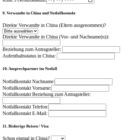
9. Verwandte in China und Notfallkontakt
Direkte Verwandte in China (Eltern ausgenommen)?
Direkte Verwandte in China (Vor- und Nachname(n)):
Beziehung zum Antragsteller:
Aufenthaltsstatus in China:
10. Ansprechpartner im Notfall
Notfallkontakt Nachname:
Notfallkontakt Vorname:
Notfallkontakt Beziehung zum Antragsteller:
Notfallkontakt Telefon:
Notfallkontakt E-Mail:
11. Bisherige Reisen / Visa
Schon einmal in China?