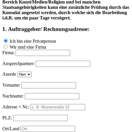
Bereich Kunst/Medien/Religion und bei manchen
Staatsangehörigkeiten kann eine zusätzliche Prüfung durch das
Konsulat angesetzt werden, durch welche sich die Bearbeitung
i.d.R. um ein paar Tage verzögert.
1. Auftraggeber/ Rechnungsadresse:
Ich bin eine Privatperson
Wir sind eine Firma
Firma:
Ansprechpartner:
Anrede
Vorname:
Nachname:
Adresse + Nr.:
PLZ:
Ort/Land