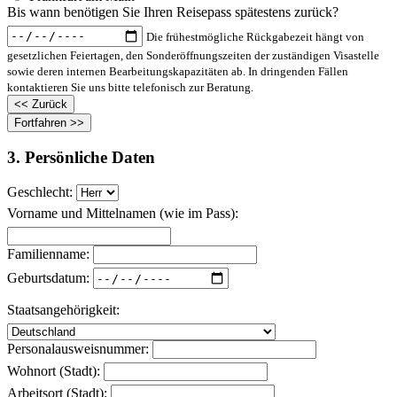
Bis wann benötigen Sie Ihren Reisepass spätestens zurück?
Die frühestmögliche Rückgabezeit hängt von
gesetzlichen Feiertagen, den Sonderöffnungszeiten der zuständigen Visastelle
sowie deren internen Bearbeitungskapazitäten ab. In dringenden Fällen
kontaktieren Sie uns bitte telefonisch zur Beratung.
3. Persönliche Daten
Geschlecht:
Vorname und Mittelnamen (wie im Pass):
Familienname:
Geburtsdatum:
Staatsangehörigkeit:
Personalausweisnummer:
Wohnort (Stadt):
Arbeitsort (Stadt):