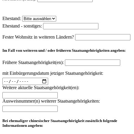
Ehestand:
Ehestand - sonstiges:
Fester Wohnsitz in weiteren Ländern?
Im Fall von weiteren und / oder früheren Staatsangehörigkeiten angeben:
Frühere Staatsangehörigkeit(en):
mit Einbürgerungsdatum jetziger Staatsangehörigkeit:
Weitere aktuelle Staatsangehörigkeit(en):
Ausweisnummer(n) weiterer Staatsangehörigkeiten:
Bei ehemaliger chinesischer Staatsangehörigkeit zusätzlich folgende
Informationen angeben: