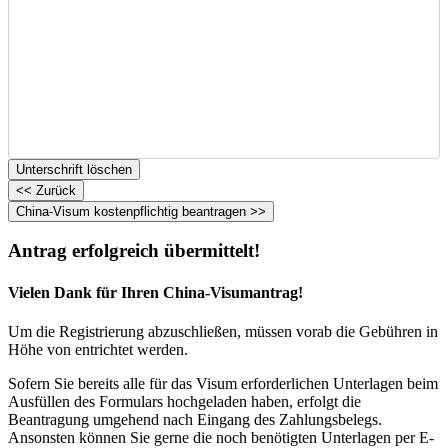
Unterschrift löschen
Antrag erfolgreich übermittelt!
Vielen Dank für Ihren China-Visumantrag!
Um die Registrierung abzuschließen, müssen vorab die Gebühren in
Höhe von
entrichtet werden.
Sofern Sie bereits alle für das Visum erforderlichen Unterlagen beim
Ausfüllen des Formulars hochgeladen haben, erfolgt die
Beantragung umgehend nach Eingang des Zahlungsbelegs.
Ansonsten können Sie gerne die noch benötigten Unterlagen per E-