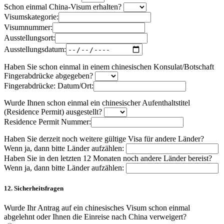
Schon einmal China-Visum erhalten?
Visumskategorie:
Visumnummer:
Ausstellungsort:
Ausstellungsdatum:
Haben Sie schon einmal in einem chinesischen Konsulat/Botschaft
Fingerabdrücke abgegeben?
Fingerabdrücke: Datum/Ort:
Wurde Ihnen schon einmal ein chinesischer Aufenthaltstitel
(Residence Permit) ausgestellt?
Residence Permit Nummer:
Haben Sie derzeit noch weitere gültige Visa für andere Länder?
Wenn ja, dann bitte Länder aufzählen:
Haben Sie in den letzten 12 Monaten noch andere Länder bereist?
Wenn ja, dann bitte Länder aufzählen:
12. Sicherheitsfragen
Wurde Ihr Antrag auf ein chinesisches Visum schon einmal
abgelehnt oder Ihnen die Einreise nach China verweigert?