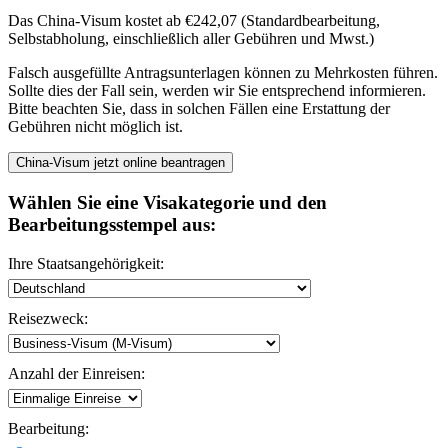
Das China-Visum kostet ab €242,07 (Standardbearbeitung,
Selbstabholung, einschließlich aller Gebühren und Mwst.)
Falsch ausgefüllte Antragsunterlagen können zu Mehrkosten führen.
Sollte dies der Fall sein, werden wir Sie entsprechend informieren.
Bitte beachten Sie, dass in solchen Fällen eine Erstattung der
Gebühren nicht möglich ist.
Wählen Sie eine Visakategorie und den
Bearbeitungsstempel aus:
Ihre Staatsangehörigkeit:
Reisezweck:
Anzahl der Einreisen:
Bearbeitung: