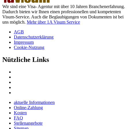
Wir sind eine Visa- Agentur mit über 10 Jahren Branchenerfahrung.
Dadurch bieten wir Ihnen einen professionellen und kompetenten
Visum-Service. Auch die Beglaubigungen von Dokumenten ist bei
uns möglich.
Mehr über 1A Visum Service
AGB
Datenschutzerklärung
Impressum
Cookie-Nutzung
Nützliche Links
aktuelle Informationen
Online-Zahlung
Kosten
FAQ
Stellenangebote
Sitemap