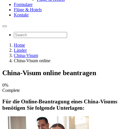
Formulare
Flüge & Hotels
Kontakt
Home
Länder
China-Visum
China-Visum online
China-Visum online beantragen
0%
Complete
Für die Online-Beantragung eines China-Visums
benötigen Sie folgende Unterlagen: