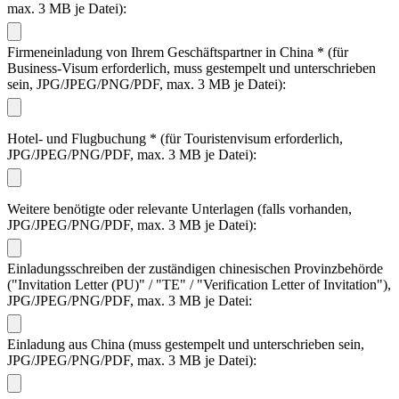
max. 3 MB je Datei):
Firmeneinladung von Ihrem Geschäftspartner in China
*
(für
Business-Visum erforderlich, muss gestempelt und unterschrieben
sein, JPG/JPEG/PNG/PDF, max. 3 MB je Datei):
Hotel- und Flugbuchung
*
(für Touristenvisum erforderlich,
JPG/JPEG/PNG/PDF, max. 3 MB je Datei):
Weitere benötigte oder relevante Unterlagen (falls vorhanden,
JPG/JPEG/PNG/PDF, max. 3 MB je Datei):
Einladungsschreiben der zuständigen chinesischen Provinzbehörde
("Invitation Letter (PU)" / "TE" / "Verification Letter of Invitation"),
JPG/JPEG/PNG/PDF, max. 3 MB je Datei:
Einladung aus China (muss gestempelt und unterschrieben sein,
JPG/JPEG/PNG/PDF, max. 3 MB je Datei):