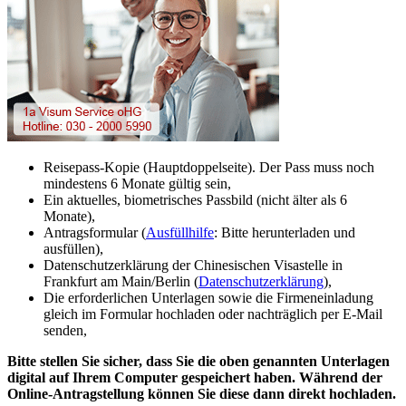
Reisepass-Kopie (Hauptdoppelseite). Der Pass muss noch
mindestens 6 Monate gültig sein,
Ein aktuelles, biometrisches Passbild (nicht älter als 6
Monate),
Antragsformular (
Ausfüllhilfe
: Bitte herunterladen und
ausfüllen),
Datenschutzerklärung der Chinesischen Visastelle in
Frankfurt am Main/Berlin (
Datenschutzerklärung
),
Die erforderlichen Unterlagen sowie die Firmeneinladung
gleich im Formular hochladen oder nachträglich per E-Mail
senden,
Bitte stellen Sie sicher, dass Sie die oben genannten Unterlagen
digital auf Ihrem Computer gespeichert haben. Während der
Online-Antragstellung können Sie diese dann direkt hochladen.