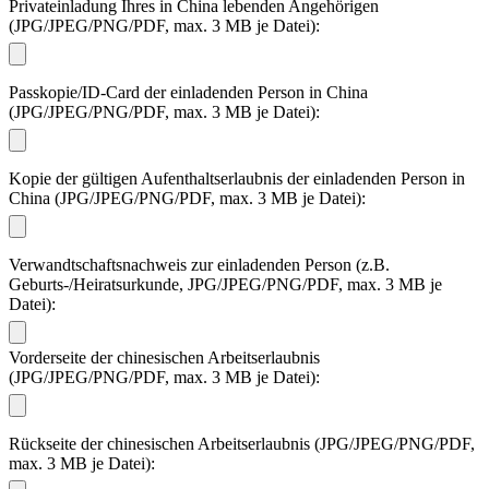
Privateinladung Ihres in China lebenden Angehörigen
(JPG/JPEG/PNG/PDF, max. 3 MB je Datei):
Passkopie/ID-Card der einladenden Person in China
(JPG/JPEG/PNG/PDF, max. 3 MB je Datei):
Kopie der gültigen Aufenthaltserlaubnis der einladenden Person in
China (JPG/JPEG/PNG/PDF, max. 3 MB je Datei):
Verwandtschaftsnachweis zur einladenden Person (z.B.
Geburts-/Heiratsurkunde, JPG/JPEG/PNG/PDF, max. 3 MB je
Datei):
Vorderseite der chinesischen Arbeitserlaubnis
(JPG/JPEG/PNG/PDF, max. 3 MB je Datei):
Rückseite der chinesischen Arbeitserlaubnis (JPG/JPEG/PNG/PDF,
max. 3 MB je Datei):