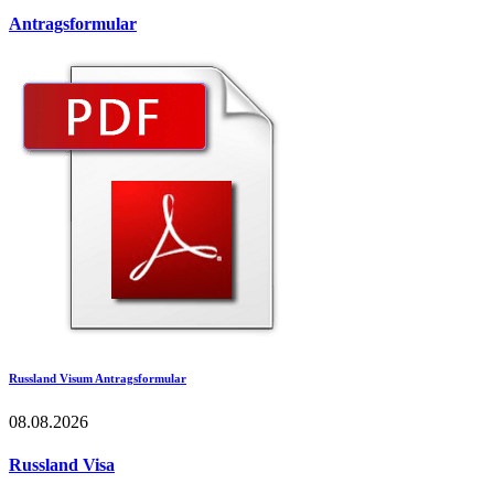
Antragsformular
Russland Visum Antragsformular
08.08.2026
Russland Visa