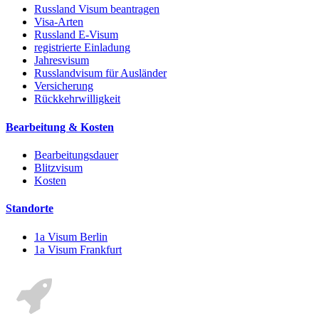
Russland Visum beantragen
Visa-Arten
Russland E-Visum
registrierte Einladung
Jahresvisum
Russlandvisum für Ausländer
Versicherung
Rückkehrwilligkeit
Bearbeitung & Kosten
Bearbeitungsdauer
Blitzvisum
Kosten
Standorte
1a Visum Berlin
1a Visum Frankfurt