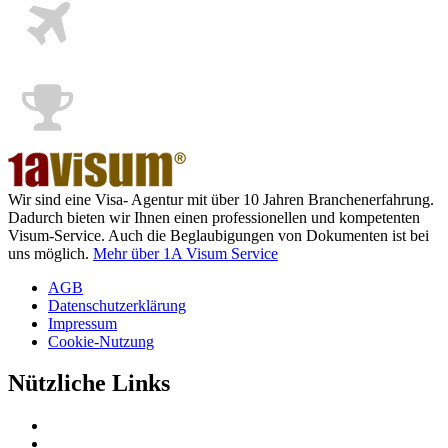
Wir sind eine Visa- Agentur mit über 10 Jahren Branchenerfahrung.
Dadurch bieten wir Ihnen einen professionellen und kompetenten
Visum-Service. Auch die Beglaubigungen von Dokumenten ist bei
uns möglich.
Mehr über 1A Visum Service
AGB
Datenschutzerklärung
Impressum
Cookie-Nutzung
Nützliche Links