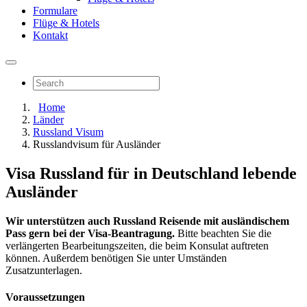
Formulare
Flüge & Hotels
Kontakt
Home
Länder
Russland Visum
Russlandvisum für Ausländer
Visa Russland für in Deutschland lebende
Ausländer
Wir unterstützen auch Russland Reisende mit ausländischem
Pass gern bei der Visa-Beantragung.
Bitte beachten Sie die
verlängerten Bearbeitungszeiten, die beim Konsulat auftreten
können. Außerdem benötigen Sie unter Umständen
Zusatzunterlagen.
Voraussetzungen