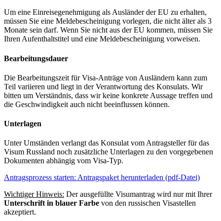
Um eine Einreisegenehmigung als Ausländer der EU zu erhalten,
müssen Sie eine Meldebescheinigung vorlegen, die nicht älter als 3
Monate sein darf. Wenn Sie nicht aus der EU kommen, müssen Sie
Ihren Aufenthaltstitel und eine Meldebescheinigung vorweisen.
Bearbeitungsdauer
Die Bearbeitungszeit für Visa-Anträge von Ausländern kann zum
Teil variieren und liegt in der Verantwortung des Konsulats. Wir
bitten um Verständnis, dass wir keine konkrete Aussage treffen und
die Geschwindigkeit auch nicht beeinflussen können.
Unterlagen
Unter Umständen verlangt das Konsulat vom Antragsteller für das
Visum Russland noch zusätzliche Unterlagen zu den vorgegebenen
Dokumenten abhängig vom Visa-Typ.
Antragsprozess starten: Antragspaket herunterladen (pdf-Datei)
Wichtiger Hinweis:
Der ausgefüllte Visumantrag wird nur mit Ihrer
Unterschrift in blauer Farbe
von den russischen Visastellen
akzeptiert.