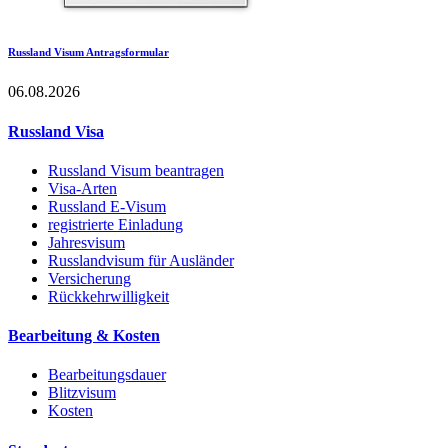
Russland Visum Antragsformular
06.08.2026
Russland Visa
Russland Visum beantragen
Visa-Arten
Russland E-Visum
registrierte Einladung
Jahresvisum
Russlandvisum für Ausländer
Versicherung
Rückkehrwilligkeit
Bearbeitung & Kosten
Bearbeitungsdauer
Blitzvisum
Kosten