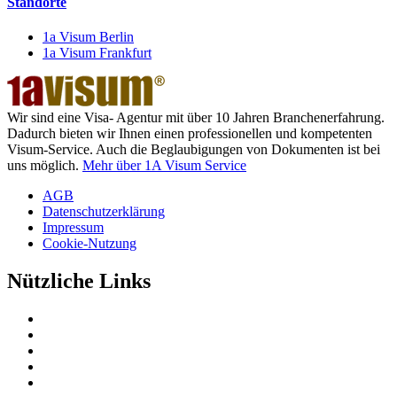
Standorte
1a Visum Berlin
1a Visum Frankfurt
Wir sind eine Visa- Agentur mit über 10 Jahren Branchenerfahrung.
Dadurch bieten wir Ihnen einen professionellen und kompetenten
Visum-Service. Auch die Beglaubigungen von Dokumenten ist bei
uns möglich.
Mehr über 1A Visum Service
AGB
Datenschutzerklärung
Impressum
Cookie-Nutzung
Nützliche Links