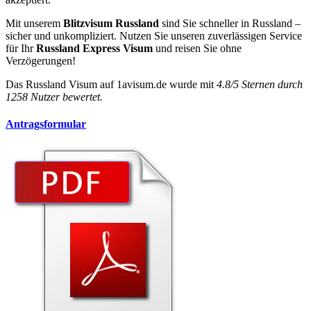
Mit unserem
Blitzvisum Russland
sind Sie schneller in Russland –
sicher und unkompliziert. Nutzen Sie unseren zuverlässigen Service
für Ihr
Russland Express Visum
und reisen Sie ohne
Verzögerungen!
Das
Russland Visum
auf 1avisum.de wurde mit
4.8
/
5
Sternen durch
1258
Nutzer bewertet.
Antragsformular