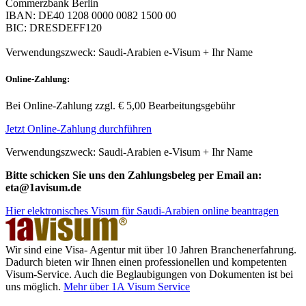
Commerzbank Berlin
IBAN: DE40 1208 0000 0082 1500 00
BIC: DRESDEFF120
Verwendungszweck: Saudi-Arabien e-Visum + Ihr Name
Online-Zahlung:
Bei Online-Zahlung zzgl. € 5,00 Bearbeitungsgebühr
Jetzt Online-Zahlung durchführen
Verwendungszweck: Saudi-Arabien e-Visum + Ihr Name
Bitte schicken Sie uns den Zahlungsbeleg per Email an:
eta@1avisum.de
Hier elektronisches Visum für Saudi-Arabien online beantragen
Wir sind eine Visa- Agentur mit über 10 Jahren Branchenerfahrung.
Dadurch bieten wir Ihnen einen professionellen und kompetenten
Visum-Service. Auch die Beglaubigungen von Dokumenten ist bei
uns möglich.
Mehr über 1A Visum Service