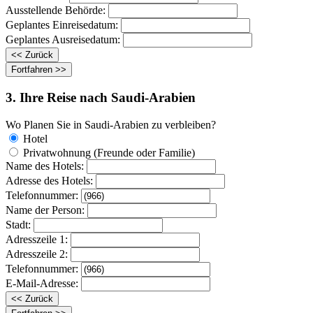
Ausstellende Behörde:
Geplantes Einreisedatum:
Geplantes Ausreisedatum:
3. Ihre Reise nach Saudi-Arabien
Wo Planen Sie in Saudi-Arabien zu verbleiben?
Hotel
Privatwohnung (Freunde oder Familie)
Name des Hotels:
Adresse des Hotels:
Telefonnummer:
Name der Person:
Stadt:
Adresszeile 1:
Adresszeile 2:
Telefonnummer:
E-Mail-Adresse: