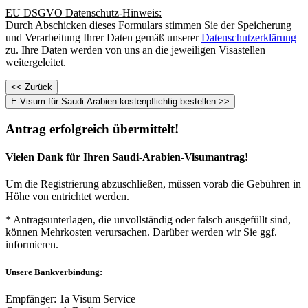
EU DSGVO Datenschutz-Hinweis:
Durch Abschicken dieses Formulars stimmen Sie der Speicherung
und Verarbeitung Ihrer Daten gemäß unserer
Datenschutzerklärung
zu. Ihre Daten werden von uns an die jeweiligen Visastellen
weitergeleitet.
Antrag erfolgreich übermittelt!
Vielen Dank für Ihren Saudi-Arabien-Visumantrag!
Um die Registrierung abzuschließen, müssen vorab die Gebühren in
Höhe von
entrichtet werden.
* Antragsunterlagen, die unvollständig oder falsch ausgefüllt sind,
können Mehrkosten verursachen. Darüber werden wir Sie ggf.
informieren.
Unsere Bankverbindung:
Empfänger: 1a Visum Service