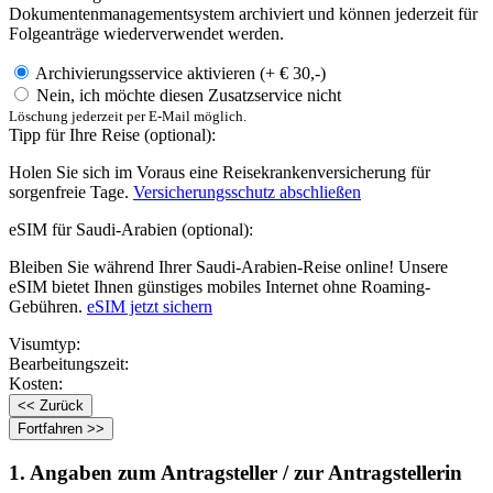
Dokumentenmanagementsystem archiviert und können jederzeit für
Folgeanträge wiederverwendet werden.
Archivierungsservice aktivieren (+ € 30,-)
Nein, ich möchte diesen Zusatzservice nicht
Löschung jederzeit per E-Mail möglich.
Tipp für Ihre Reise
(optional):
Holen Sie sich im Voraus eine Reisekrankenversicherung für
sorgenfreie Tage.
Versicherungsschutz abschließen
eSIM für Saudi-Arabien
(optional):
Bleiben Sie während Ihrer Saudi-Arabien-Reise online! Unsere
eSIM bietet Ihnen günstiges mobiles Internet ohne Roaming-
Gebühren.
eSIM jetzt sichern
Visumtyp:
Bearbeitungszeit:
Kosten:
1. Angaben zum Antragsteller / zur Antragstellerin