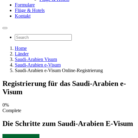
Formulare
Flüge & Hotels
Kontakt
Home
Länder
Saudi-Arabien Visum
Saudi-Arabien e-Visum
Saudi-Arabien e-Visum Online-Registrierung
Registrierung für das Saudi-Arabien e-
Visum
0%
Complete
Die Schritte zum Saudi-Arabien E-Visum