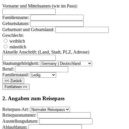
Vorname und Mittelnamen (wie im Pass):
Familienname:
Geburtsdatum:
Geburtsort und Geburtsland:
Geschlecht:
weiblich
männlich
Aktuelle Anschrift: (Land, Stadt, PLZ, Adresse)
Staatsangehörigkeit:
Beruf:
Familienstand:
2. Angaben zum Reisepass
Reisepass-Art:
Reisepassnummer:
Ausstellungsdatum:
Ablaufdatum: