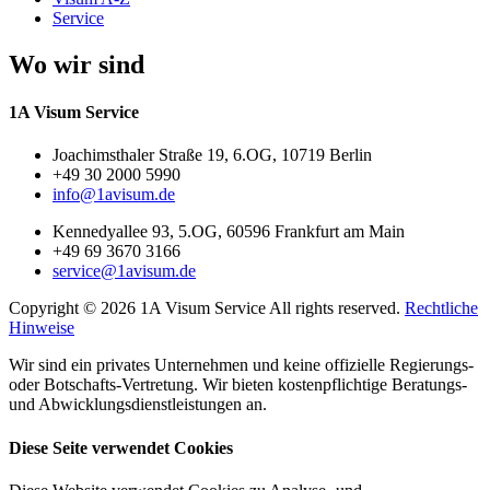
Service
Wo wir sind
1A Visum Service
Joachimsthaler Straße 19, 6.OG, 10719 Berlin
+49 30 2000 5990
info@1avisum.de
Kennedyallee 93, 5.OG, 60596 Frankfurt am Main
+49 69 3670 3166
service@1avisum.de
Copyright © 2026 1A Visum Service All rights reserved.
Rechtliche
Hinweise
Wir sind ein privates Unternehmen und keine offizielle Regierungs-
oder Botschafts-Vertretung. Wir bieten kostenpflichtige Beratungs-
und Abwicklungsdienstleistungen an.
Diese Seite verwendet Cookies