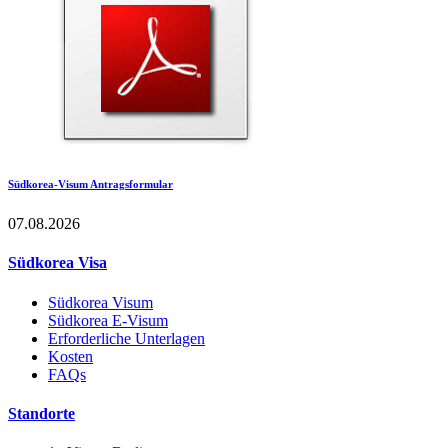
Südkorea-Visum Antragsformular
07.08.2026
Südkorea Visa
Südkorea Visum
Südkorea E-Visum
Erforderliche Unterlagen
Kosten
FAQs
Standorte