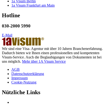
1a Visum Berlin
1a Visum Frankfurt am Main
Hotline
030-2000 5990
E-Mail
Wir sind eine Visa- Agentur mit über 10 Jahren Branchenerfahrung.
Dadurch bieten wir Ihnen einen professionellen und kompetenten
Visum-Service. Auch die Beglaubigungen von Dokumenten ist bei
uns möglich.
Mehr über 1A Visum Service
AGB
Datenschutzerklärung
Impressum
Cookie-Nutzung
Nützliche Links