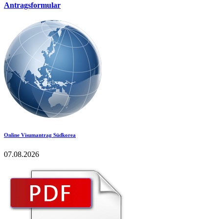
Antragsformular
Online Visumantrag Südkorea
07.08.2026