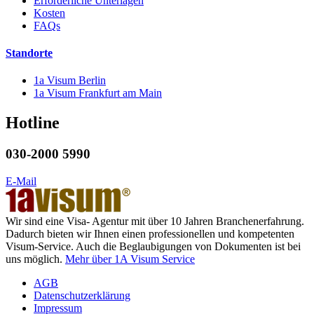
Erforderliche Unterlagen
Kosten
FAQs
Standorte
1a Visum Berlin
1a Visum Frankfurt am Main
Hotline
030-2000 5990
E-Mail
Wir sind eine Visa- Agentur mit über 10 Jahren Branchenerfahrung.
Dadurch bieten wir Ihnen einen professionellen und kompetenten
Visum-Service. Auch die Beglaubigungen von Dokumenten ist bei
uns möglich.
Mehr über 1A Visum Service
AGB
Datenschutzerklärung
Impressum