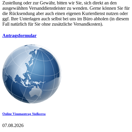
Zustellung oder zur Gewähr, bitten wir Sie, sich direkt an den
ausgewählten Versanddienstleister zu wenden. Gerne können Sie für
die Rücksendung aber auch einen eigenen Kurierdienst nutzen oder
ggf. Ihre Unterlagen auch selbst bei uns im Büro abholen (in diesem
Fall natürlich für Sie ohne zusätzliche Versandkosten).
Antragsformular
Online Visumantrag Südkorea
07.08.2026