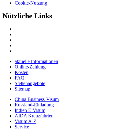
Cookie-Nutzung
Nützliche Links
aktuelle Informationen
Online-Zahlung
Kosten
FAQ
Stellenangebote
Sitemap
China Business-Visum
Russland-Einladung
Indien E-Visum
AIDA Kreuzfahrten
Visum A-Z
Service