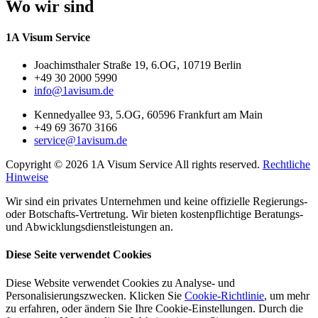
Wo wir sind
1A Visum Service
Joachimsthaler Straße 19, 6.OG, 10719 Berlin
+49 30 2000 5990
info@1avisum.de
Kennedyallee 93, 5.OG, 60596 Frankfurt am Main
+49 69 3670 3166
service@1avisum.de
Copyright © 2026 1A Visum Service All rights reserved.
Rechtliche
Hinweise
Wir sind ein privates Unternehmen und keine offizielle Regierungs-
oder Botschafts-Vertretung. Wir bieten kostenpflichtige Beratungs-
und Abwicklungsdienstleistungen an.
Diese Seite verwendet Cookies
Diese Website verwendet Cookies zu Analyse- und
Personalisierungszwecken. Klicken Sie
Cookie-Richtlinie
, um mehr
zu erfahren, oder ändern Sie Ihre Cookie-Einstellungen. Durch die