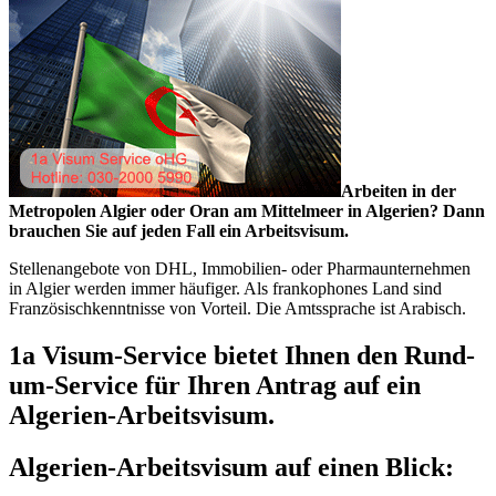
Arbeiten in der
Metropolen Algier oder Oran am Mittelmeer in Algerien? Dann
brauchen Sie auf jeden Fall ein Arbeitsvisum.
Stellenangebote von DHL, Immobilien- oder Pharmaunternehmen
in Algier werden immer häufiger. Als frankophones Land sind
Französischkenntnisse von Vorteil. Die Amtssprache ist Arabisch.
1a Visum-Service bietet Ihnen den Rund-
um-Service für Ihren Antrag auf ein
Algerien-Arbeitsvisum.
Algerien-Arbeitsvisum auf einen Blick: