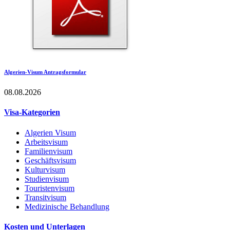
Algerien-Visum Antragsformular
08.08.2026
Visa-Kategorien
Algerien Visum
Arbeitsvisum
Familienvisum
Geschäftsvisum
Kulturvisum
Studienvisum
Touristenvisum
Transitvisum
Medizinische Behandlung
Kosten und Unterlagen