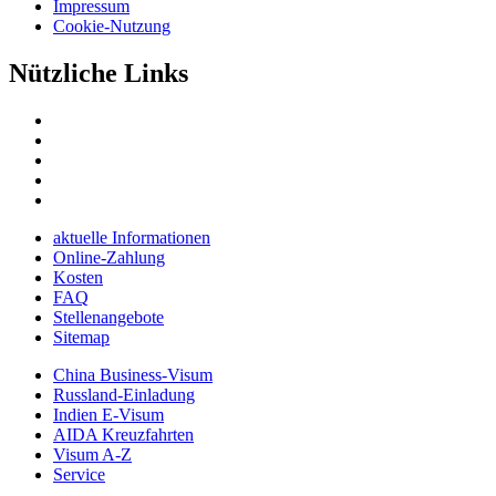
Impressum
Cookie-Nutzung
Nützliche Links
aktuelle Informationen
Online-Zahlung
Kosten
FAQ
Stellenangebote
Sitemap
China Business-Visum
Russland-Einladung
Indien E-Visum
AIDA Kreuzfahrten
Visum A-Z
Service