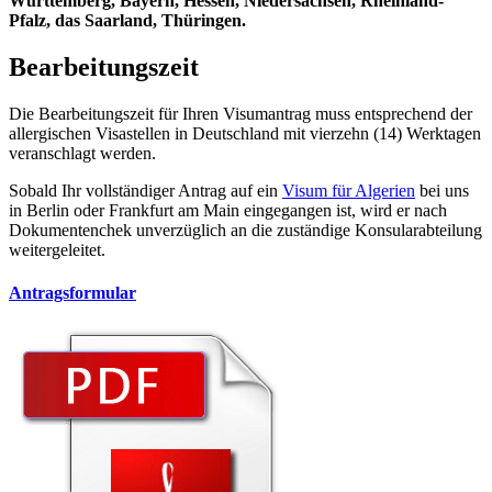
Württemberg, Bayern, Hessen, Niedersachsen, Rheinland-
Pfalz, das Saarland, Thüringen.
Bearbeitungszeit
Die Bearbeitungszeit für Ihren Visumantrag muss entsprechend der
allergischen Visastellen in Deutschland mit vierzehn (14) Werktagen
veranschlagt werden.
Sobald Ihr vollständiger Antrag auf ein
Visum für Algerien
bei uns
in Berlin oder Frankfurt am Main eingegangen ist, wird er nach
Dokumentenchek unverzüglich an die zuständige Konsularabteilung
weitergeleitet.
Antragsformular