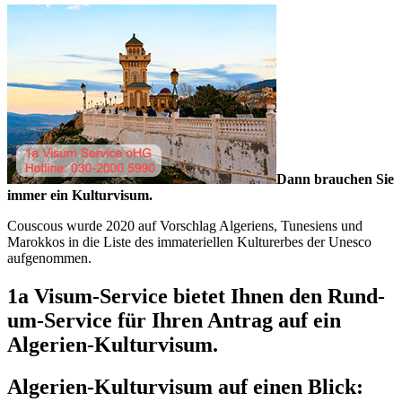
Dann brauchen Sie
immer ein Kulturvisum.
Couscous wurde 2020 auf Vorschlag Algeriens, Tunesiens und
Marokkos in die Liste des immateriellen Kulturerbes der Unesco
aufgenommen.
1a Visum-Service bietet Ihnen den Rund-
um-Service für Ihren Antrag auf ein
Algerien-Kulturvisum.
Algerien-Kulturvisum auf einen Blick: