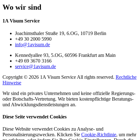
Wo wir sind
1A Visum Service
Joachimsthaler Straße 19, 6.OG, 10719 Berlin
+49 30 2000 5990
info@1avisum.de
Kennedyallee 93, 5.OG, 60596 Frankfurt am Main
+49 69 3670 3166
service@1avisum.de
Copyright © 2026 1A Visum Service All rights reserved.
Rechtliche
Hinweise
Wir sind ein privates Unternehmen und keine offizielle Regierungs-
oder Botschafts-Vertretung. Wir bieten kostenpflichtige Beratungs-
und Abwicklungsdienstleistungen an.
Diese Seite verwendet Cookies
Diese Website verwendet Cookies zu Analyse- und
Personalisierungszwecken. Klicken Sie
Cookie-Richtlinie
, um mehr