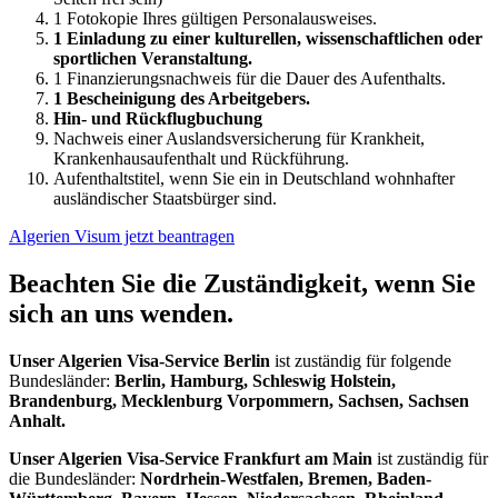
1 Fotokopie Ihres gültigen Personalausweises.
1 Einladung zu einer kulturellen, wissenschaftlichen oder
sportlichen Veranstaltung.
1 Finanzierungsnachweis für die Dauer des Aufenthalts.
1 Bescheinigung des Arbeitgebers.
Hin- und Rückflugbuchung
Nachweis einer Auslandsversicherung für Krankheit,
Krankenhausaufenthalt und Rückführung.
Aufenthaltstitel, wenn Sie ein in Deutschland wohnhafter
ausländischer Staatsbürger sind.
Algerien Visum jetzt beantragen
Beachten Sie die Zuständigkeit, wenn Sie
sich an uns wenden.
Unser Algerien Visa-Service Berlin
ist zuständig für folgende
Bundesländer:
Berlin, Hamburg, Schleswig Holstein,
Brandenburg, Mecklenburg Vorpommern, Sachsen, Sachsen
Anhalt.
Unser Algerien Visa-Service Frankfurt am Main
ist zuständig für
die Bundesländer:
Nordrhein-Westfalen, Bremen, Baden-