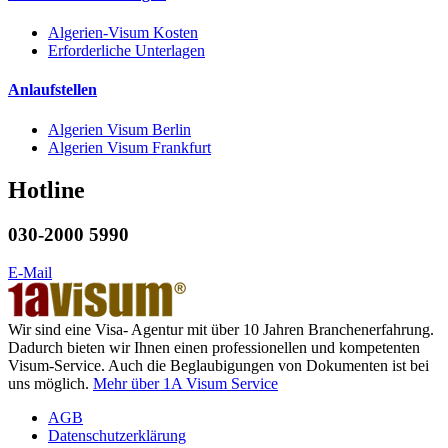
Algerien-Visum Kosten
Erforderliche Unterlagen
Anlaufstellen
Algerien Visum Berlin
Algerien Visum Frankfurt
Hotline
030-2000 5990
E-Mail
Wir sind eine Visa- Agentur mit über 10 Jahren Branchenerfahrung.
Dadurch bieten wir Ihnen einen professionellen und kompetenten
Visum-Service. Auch die Beglaubigungen von Dokumenten ist bei
uns möglich.
Mehr über 1A Visum Service
AGB
Datenschutzerklärung