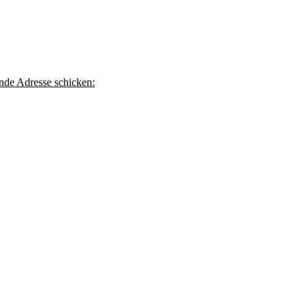
ende Adresse schicken: