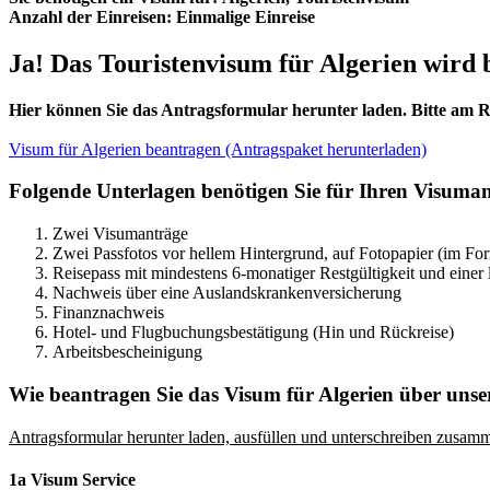
Anzahl der Einreisen:
Einmalige Einreise
Ja! Das Touristenvisum für Algerien wird b
Hier können Sie das Antragsformular herunter laden. Bitte am R
Visum für Algerien beantragen (Antragspaket herunterladen)
Folgende Unterlagen benötigen Sie für Ihren Visuman
Zwei Visumanträge
Zwei Passfotos vor hellem Hintergrund, auf Fotopapier (im For
Reisepass mit mindestens 6-monatiger Restgültigkeit und einer 
Nachweis über eine Auslandskrankenversicherung
Finanznachweis
Hotel- und Flugbuchungsbestätigung (Hin und Rückreise)
Arbeitsbescheinigung
Wie beantragen Sie das Visum für Algerien über unse
Antragsformular herunter laden, ausfüllen und unterschreiben zusamm
1a Visum Service