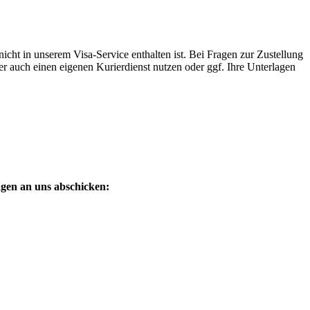
nicht in unserem Visa-Service enthalten ist. Bei Fragen zur Zustellung
r auch einen eigenen Kurierdienst nutzen oder ggf. Ihre Unterlagen
agen an uns abschicken: