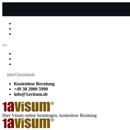
info@1avisum.de
Kostenlose Beratung
+49 30 2000 5990
info@1avisum.de
Hier Visum online beantragen, kostenlose Beratung