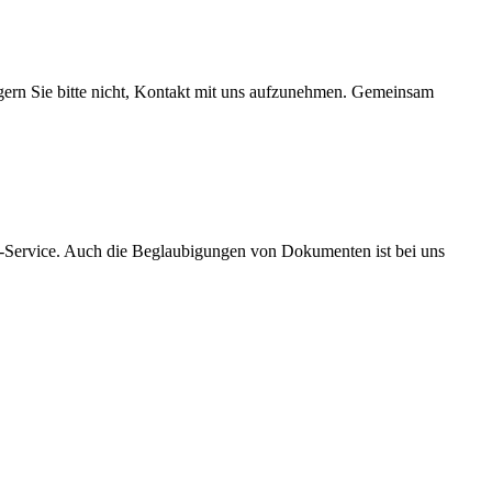
zögern Sie bitte nicht, Kontakt mit uns aufzunehmen. Gemeinsam
m-Service. Auch die Beglaubigungen von Dokumenten ist bei uns