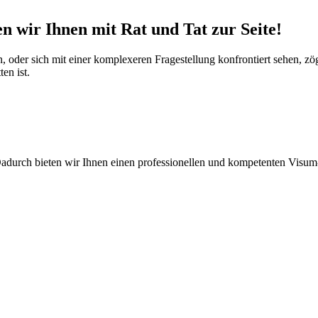
 wir Ihnen mit Rat und Tat zur Seite!
n, oder sich mit einer komplexeren Fragestellung konfrontiert sehen, 
en ist.
Dadurch bieten wir Ihnen einen professionellen und kompetenten Visu