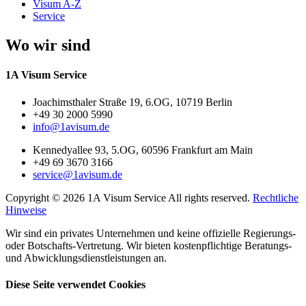
Visum A-Z
Service
Wo wir sind
1A Visum Service
Joachimsthaler Straße 19, 6.OG, 10719 Berlin
+49 30 2000 5990
info@1avisum.de
Kennedyallee 93, 5.OG, 60596 Frankfurt am Main
+49 69 3670 3166
service@1avisum.de
Copyright © 2026 1A Visum Service All rights reserved.
Rechtliche
Hinweise
Wir sind ein privates Unternehmen und keine offizielle Regierungs-
oder Botschafts-Vertretung. Wir bieten kostenpflichtige Beratungs-
und Abwicklungsdienstleistungen an.
Diese Seite verwendet Cookies