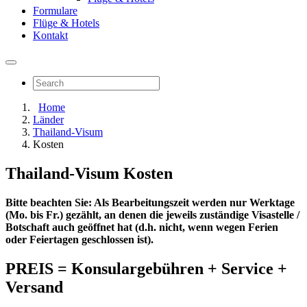
Formulare
Flüge & Hotels
Kontakt
Home
Länder
Thailand-Visum
Kosten
Thailand-Visum Kosten
Bitte beachten Sie: Als Bearbeitungszeit werden nur Werktage
(Mo. bis Fr.) gezählt, an denen die jeweils zuständige Visastelle /
Botschaft auch geöffnet hat (d.h. nicht, wenn wegen Ferien
oder Feiertagen geschlossen ist).
PREIS = Konsulargebühren + Service +
Versand