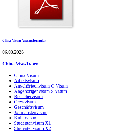
China-Visum Antragsformular
06.08.2026
China Visa-Typen
China Visum
Arbeitsvisum
Angehörigenvisum Q Visum
Angehörigenvisum S Visum
Besuchervisum
Crewvisum
Geschäftsvisum
Journalistenvisum
Kulturvisum
Studentenvisum X1
Studentenvisum X2