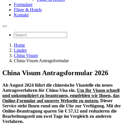
Formulare
Flüge & Hotels
Kontakt
Home
Länder
China Visum
China-Visum Antragsformular
China Visum Antragsformular 2026
Ab August 2024 führt die chinesische Visastelle ein neues
Antragsverfahren für China-Visa ein.
Um Ihr Visum schnell
und unkompliziert zu beantragen, empfehlen wir Ihnen, das
Online-Formular auf unserer Webseite zu nutzen.
Dieser
Service steht Ihnen rund um die Uhr zur Verfügung. Mit der
Online-Beantragung sparen Sie € 57,12 und reduzieren die
Bearbeitungszeit um zwei Tage im Vergleich zu anderen
Verfahren.