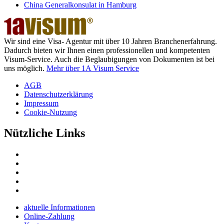
China Generalkonsulat in Hamburg
Wir sind eine Visa- Agentur mit über 10 Jahren Branchenerfahrung.
Dadurch bieten wir Ihnen einen professionellen und kompetenten
Visum-Service. Auch die Beglaubigungen von Dokumenten ist bei
uns möglich.
Mehr über 1A Visum Service
AGB
Datenschutzerklärung
Impressum
Cookie-Nutzung
Nützliche Links
aktuelle Informationen
Online-Zahlung