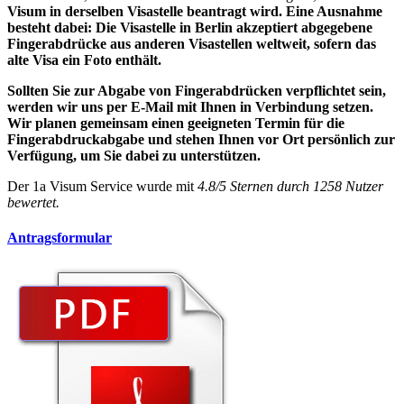
Visum in derselben Visastelle beantragt wird. Eine Ausnahme
besteht dabei: Die Visastelle in Berlin akzeptiert abgegebene
Fingerabdrücke aus anderen Visastellen weltweit, sofern das
alte Visa ein Foto enthält.
Sollten Sie zur Abgabe von Fingerabdrücken verpflichtet sein,
werden wir uns per E-Mail mit Ihnen in Verbindung setzen.
Wir planen gemeinsam einen geeigneten Termin für die
Fingerabdruckabgabe und stehen Ihnen vor Ort persönlich zur
Verfügung, um Sie dabei zu unterstützen.
Der
1a Visum Service
wurde mit
4.8
/
5
Sternen durch
1258
Nutzer
bewertet.
Antragsformular