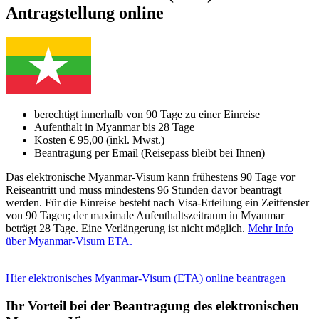
Antragstellung online
berechtigt innerhalb von 90 Tage zu einer Einreise
Aufenthalt in Myanmar bis 28 Tage
Kosten € 95,00 (inkl. Mwst.)
Beantragung per Email (Reisepass bleibt bei Ihnen)
Das elektronische Myanmar-Visum kann frühestens 90 Tage vor
Reiseantritt und muss mindestens 96 Stunden davor beantragt
werden. Für die Einreise besteht nach Visa-Erteilung ein Zeitfenster
von 90 Tagen; der maximale Aufenthaltszeitraum in Myanmar
beträgt 28 Tage. Eine Verlängerung ist nicht möglich.
Mehr Info
über Myanmar-Visum ETA.
Hier elektronisches Myanmar-Visum (ETA) online beantragen
Ihr Vorteil bei der Beantragung des elektronischen