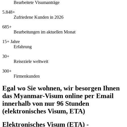
Bearbeitete Visumanträge
5.848+
Zufriedene Kunden in 2026
685+
Bearbeitungen im aktuellen Monat
15+ Jahre
Erfahrung
30+
Reiseziele weltweit
300+
Firmenkunden
Egal wo Sie wohnen, wir besorgen Ihnen
das Myanmar-Visum online per Email
innerhalb von nur 96 Stunden
(elektronisches Visum, ETA)
Elektronisches Visum (ETA) -