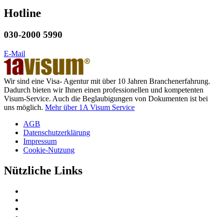
Hotline
030-2000 5990
E-Mail
Wir sind eine Visa- Agentur mit über 10 Jahren Branchenerfahrung.
Dadurch bieten wir Ihnen einen professionellen und kompetenten
Visum-Service. Auch die Beglaubigungen von Dokumenten ist bei
uns möglich.
Mehr über 1A Visum Service
AGB
Datenschutzerklärung
Impressum
Cookie-Nutzung
Nützliche Links