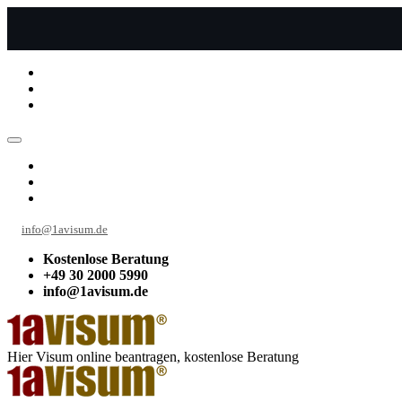
info@1avisum.de
Kostenlose Beratung
+49 30 2000 5990
info@1avisum.de
Hier Visum online beantragen, kostenlose Beratung