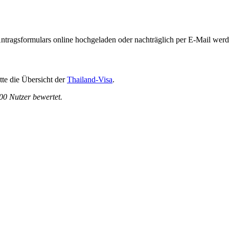
ntragsformulars online hochgeladen oder nachträglich per E-Mail werd
tte die Übersicht der
Thailand-Visa
.
00
Nutzer bewertet.