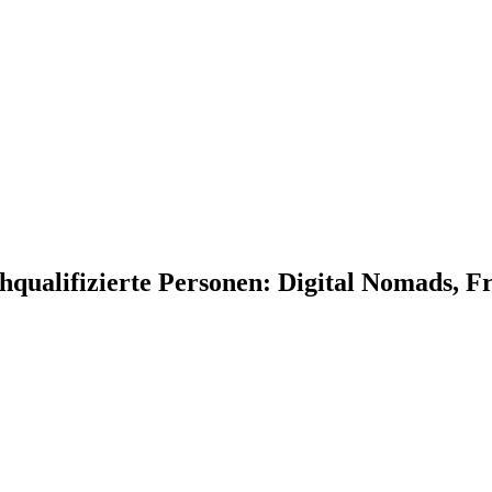
hqualifizierte Personen: Digital Nomads, F