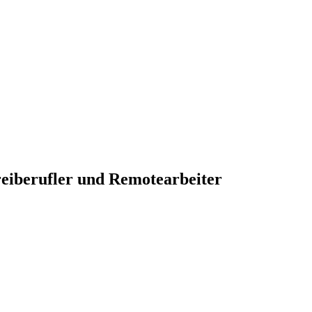
reiberufler und Remotearbeiter