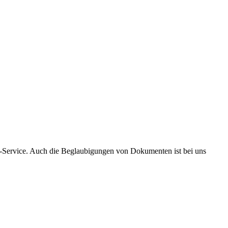
m-Service. Auch die Beglaubigungen von Dokumenten ist bei uns