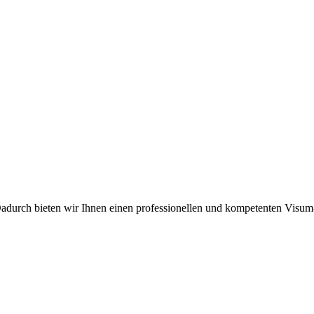
Dadurch bieten wir Ihnen einen professionellen und kompetenten Visu