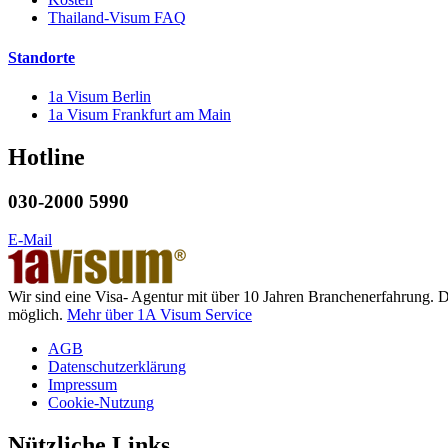
Thailand-Visum FAQ
Standorte
1a Visum Berlin
1a Visum Frankfurt am Main
Hotline
030-2000 5990
E-Mail
Wir sind eine Visa- Agentur mit über 10 Jahren Branchenerfahrung. 
möglich.
Mehr über 1A Visum Service
AGB
Datenschutzerklärung
Impressum
Cookie-Nutzung
Nützliche Links