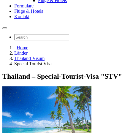
Flüge & Hotels
Formulare
Flüge & Hotels
Kontakt
Home
Länder
Thailand-Visum
Special Tourist Visa
Thailand – Special-Tourist-Visa "STV"