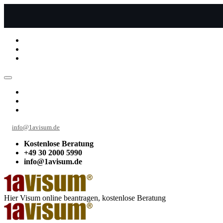
info@1avisum.de
Kostenlose Beratung
+49 30 2000 5990
info@1avisum.de
Hier Visum online beantragen, kostenlose Beratung