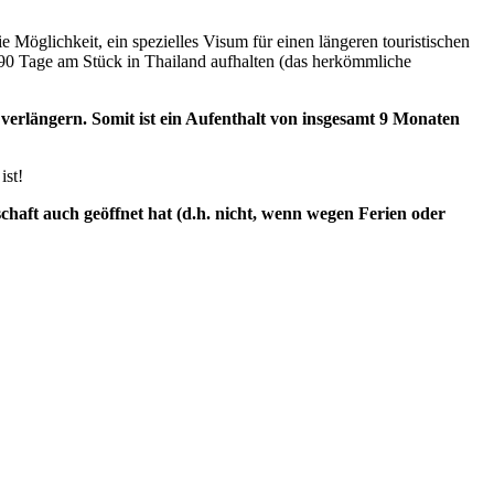
 Möglichkeit, ein spezielles Visum für einen längeren touristischen
90 Tage am Stück in Thailand aufhalten (das herkömmliche
 verlängern. Somit ist ein Aufenthalt von insgesamt 9 Monaten
ist!
tschaft auch geöffnet hat (d.h. nicht, wenn wegen Ferien oder