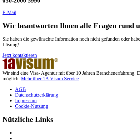
030-2000 5990
E-Mail
Wir beantworten Ihnen alle Fragen rund 
Sie haben die gewünschte Information noch nicht gefunden oder haben
Lösung!
Jetzt kontaktieren
Wir sind eine Visa- Agentur mit über 10 Jahren Branchenerfahrung. 
möglich.
Mehr über 1A Visum Service
AGB
Datenschutzerklärung
Impressum
Cookie-Nutzung
Nützliche Links