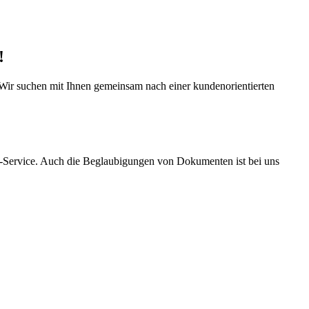
!
 Wir suchen mit Ihnen gemeinsam nach einer kundenorientierten
m-Service. Auch die Beglaubigungen von Dokumenten ist bei uns