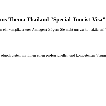
ums Thema Thailand "Special-Tourist-Visa"
 ein komplizierteres Anliegen? Zögern Sie nicht uns zu kontaktieren!
Dadurch bieten wir Ihnen einen professionellen und kompetenten Visu