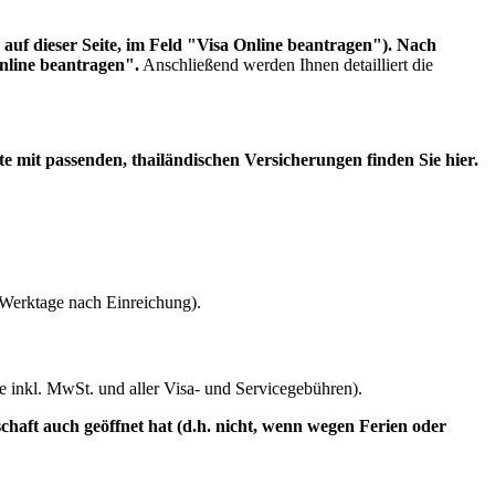
n auf dieser Seite, im Feld "Visa Online beantragen"). Nach
nline beantragen".
Anschließend werden Ihnen detailliert die
te mit passenden, thailändischen Versicherungen finden Sie hier.
 Werktage nach Einreichung).
e inkl. MwSt. und aller Visa- und Servicegebühren).
tschaft auch geöffnet hat (d.h. nicht, wenn wegen Ferien oder