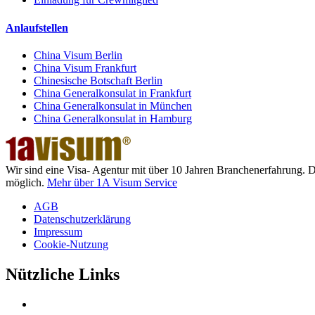
Anlaufstellen
China Visum Berlin
China Visum Frankfurt
Chinesische Botschaft Berlin
China Generalkonsulat in Frankfurt
China Generalkonsulat in München
China Generalkonsulat in Hamburg
Wir sind eine Visa- Agentur mit über 10 Jahren Branchenerfahrung. 
möglich.
Mehr über 1A Visum Service
AGB
Datenschutzerklärung
Impressum
Cookie-Nutzung
Nützliche Links