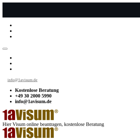
info@1avisum.de
Kostenlose Beratung
+49 30 2000 5990
info@1avisum.de
Hier Visum online beantragen, kostenlose Beratung