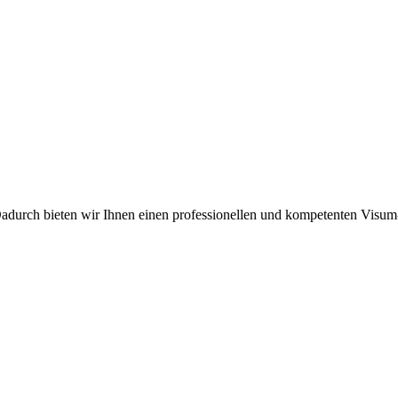
Dadurch bieten wir Ihnen einen professionellen und kompetenten Visu