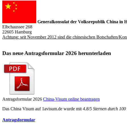
Generalkonsulat der Volksrepublik China in
Elbchaussee 268
22605 Hamburg
Achtung: seit November 2012 sind die chinesischen Botschaften/Kons
Das neue Antragsformular 2026 herunterladen
Antragsformular 2026
China-Visum online beantragen
Das
China Visum
auf 1avisum.de wurde mit
4.8
/
5
Sternen durch
100
Antragsformular