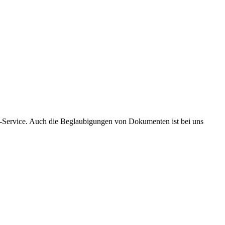
m-Service. Auch die Beglaubigungen von Dokumenten ist bei uns