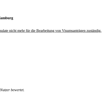
 Hamburg
ulate nicht mehr für die Bearbeitung von Visumsanträgen zuständig.
Nutzer bewertet.