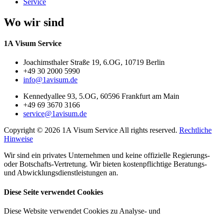
Service
Wo wir sind
1A Visum Service
Joachimsthaler Straße 19, 6.OG, 10719 Berlin
+49 30 2000 5990
info@1avisum.de
Kennedyallee 93, 5.OG, 60596 Frankfurt am Main
+49 69 3670 3166
service@1avisum.de
Copyright © 2026 1A Visum Service All rights reserved.
Rechtliche
Hinweise
Wir sind ein privates Unternehmen und keine offizielle Regierungs-
oder Botschafts-Vertretung. Wir bieten kostenpflichtige Beratungs-
und Abwicklungsdienstleistungen an.
Diese Seite verwendet Cookies
Diese Website verwendet Cookies zu Analyse- und