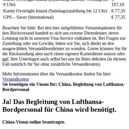
9 Uhr)
107,10
Kurier Overnight Inland (Samstagszustellung bis 12 Uhr)
€ 77,35
UPS – Saver (International)
€ 77,35
Beachten Sie bitte: Bei den hier aufgeführten Versandoptionen für
den Rückversand handelt es sich um externe Dienstleister, deren
Leistung nicht in unserem Visa-Service enthalten ist. Bei Fragen zur
Zustellung oder zur Gewähr, bitten wir Sie, sich direkt an den
ausgewählten Versanddienstleister zu wenden. Gerne können Sie für
die Rücksendung aber auch einen eigenen Kurierdienst nutzen oder
ggf. Ihre Unterlagen auch selbst bei uns im Büro abholen (in diesem
Fall natürlich für Sie ohne zusätzliche Versandkosten).
Mehr Informationen über die Versandkosten finden Sie hier:
Versandkosten
Sie benötigen ein Visum für:
China, Begleitung von Lufthansa-
Bordpersonal
Ja! Das Begleitung von Lufthansa-
Bordpersonal für China wird benötigt.
China-Visum online beantragen