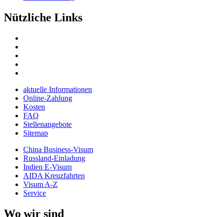
Nützliche Links
aktuelle Informationen
Online-Zahlung
Kosten
FAQ
Stellenangebote
Sitemap
China Business-Visum
Russland-Einladung
Indien E-Visum
AIDA Kreuzfahrten
Visum A-Z
Service
Wo wir sind