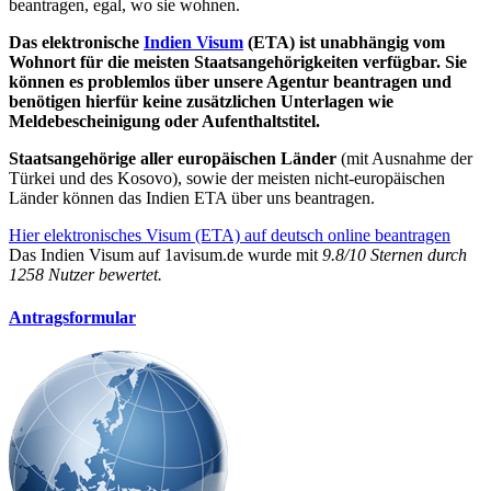
beantragen, egal, wo sie wohnen.
Das elektronische
Indien Visum
(ETA) ist unabhängig vom
Wohnort für die meisten Staatsangehörigkeiten verfügbar. Sie
können es problemlos über unsere Agentur beantragen und
benötigen hierfür keine zusätzlichen Unterlagen wie
Meldebescheinigung oder Aufenthaltstitel.
Staatsangehörige aller europäischen Länder
(mit Ausnahme der
Türkei und des Kosovo), sowie der meisten nicht-europäischen
Länder können das Indien ETA über uns beantragen.
Hier elektronisches Visum (ETA) auf deutsch online beantragen
Das
Indien Visum
auf 1avisum.de wurde mit
9.8
/
10
Sternen durch
1258
Nutzer bewertet.
Antragsformular