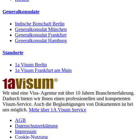
Generalkonsulate
Indische Botschaft Berlin
Generalkonsulat München
Generalkonsulat Frankfurt
Generalkonsulat Hamburg
Standorte
1a Visum Berlin
1a Visum Frankfurt am Main
Wir sind eine Visa- Agentur mit über 10 Jahren Branchenerfahrung.
Dadurch bieten wir Ihnen einen professionellen und kompetenten
Visum-Service. Auch die Beglaubigungen von Dokumenten ist bei
uns möglich.
Mehr über 1A Visum Service
AGB
Datenschutzerklärung
Impressum
Cookie-Nutzung