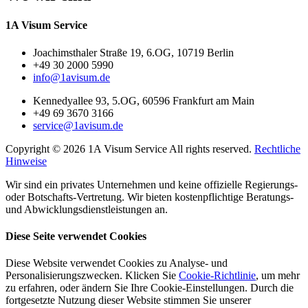
1A Visum Service
Joachimsthaler Straße 19, 6.OG, 10719 Berlin
+49 30 2000 5990
info@1avisum.de
Kennedyallee 93, 5.OG, 60596 Frankfurt am Main
+49 69 3670 3166
service@1avisum.de
Copyright © 2026 1A Visum Service All rights reserved.
Rechtliche
Hinweise
Wir sind ein privates Unternehmen und keine offizielle Regierungs-
oder Botschafts-Vertretung. Wir bieten kostenpflichtige Beratungs-
und Abwicklungsdienstleistungen an.
Diese Seite verwendet Cookies
Diese Website verwendet Cookies zu Analyse- und
Personalisierungszwecken. Klicken Sie
Cookie-Richtlinie
, um mehr
zu erfahren, oder ändern Sie Ihre Cookie-Einstellungen. Durch die
fortgesetzte Nutzung dieser Website stimmen Sie unserer