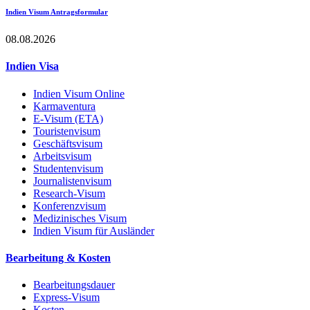
Indien Visum Antragsformular
08.08.2026
Indien Visa
Indien Visum Online
Karmaventura
E-Visum (ETA)
Touristenvisum
Geschäftsvisum
Arbeitsvisum
Studentenvisum
Journalistenvisum
Research-Visum
Konferenzvisum
Medizinisches Visum
Indien Visum für Ausländer
Bearbeitung & Kosten
Bearbeitungsdauer
Express-Visum
Kosten