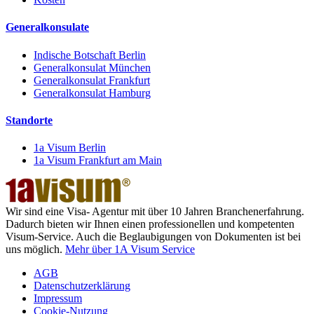
Generalkonsulate
Indische Botschaft Berlin
Generalkonsulat München
Generalkonsulat Frankfurt
Generalkonsulat Hamburg
Standorte
1a Visum Berlin
1a Visum Frankfurt am Main
Wir sind eine Visa- Agentur mit über 10 Jahren Branchenerfahrung.
Dadurch bieten wir Ihnen einen professionellen und kompetenten
Visum-Service. Auch die Beglaubigungen von Dokumenten ist bei
uns möglich.
Mehr über 1A Visum Service
AGB
Datenschutzerklärung
Impressum
Cookie-Nutzung