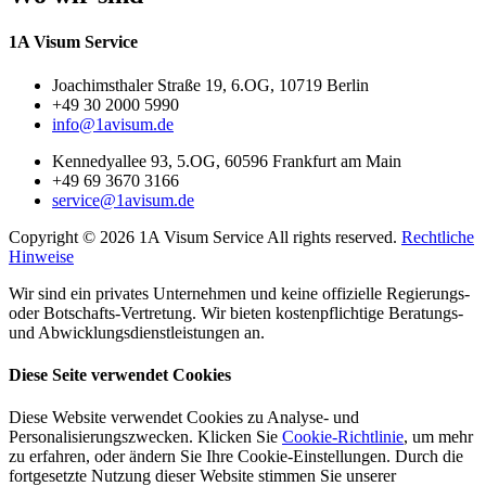
1A Visum Service
Joachimsthaler Straße 19, 6.OG, 10719 Berlin
+49 30 2000 5990
info@1avisum.de
Kennedyallee 93, 5.OG, 60596 Frankfurt am Main
+49 69 3670 3166
service@1avisum.de
Copyright © 2026 1A Visum Service All rights reserved.
Rechtliche
Hinweise
Wir sind ein privates Unternehmen und keine offizielle Regierungs-
oder Botschafts-Vertretung. Wir bieten kostenpflichtige Beratungs-
und Abwicklungsdienstleistungen an.
Diese Seite verwendet Cookies
Diese Website verwendet Cookies zu Analyse- und
Personalisierungszwecken. Klicken Sie
Cookie-Richtlinie
, um mehr
zu erfahren, oder ändern Sie Ihre Cookie-Einstellungen. Durch die
fortgesetzte Nutzung dieser Website stimmen Sie unserer