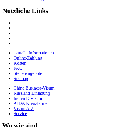
Nützliche Links
aktuelle Informationen
Online-Zahlung
Kosten
FAQ
Stellenangebote
Sitemap
China Business-Visum
Russland-Einladung
Indien E-Visum
AIDA Kreuzfahrten
Visum A-Z
Service
Wo wir sind