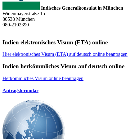
Indisches Generalkonsulat in München
Widenmayerstraße 15
80538 München
089-2102390
Indien elektronisches Visum (ETA) online
Hier elektronisches Visum (ETA) auf deutsch online beantragen
Indien herkömmliches Visum auf deutsch online
Herkömmliches Visum online beantragen
Antragsformular