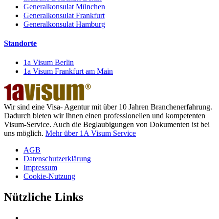
Generalkonsulat München
Generalkonsulat Frankfurt
Generalkonsulat Hamburg
Standorte
1a Visum Berlin
1a Visum Frankfurt am Main
Wir sind eine Visa- Agentur mit über 10 Jahren Branchenerfahrung.
Dadurch bieten wir Ihnen einen professionellen und kompetenten
Visum-Service. Auch die Beglaubigungen von Dokumenten ist bei
uns möglich.
Mehr über 1A Visum Service
AGB
Datenschutzerklärung
Impressum
Cookie-Nutzung
Nützliche Links