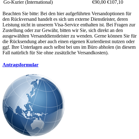
Go-Kurier (International)
€90,00
€107,10
Beachten Sie bitte: Bei den hier aufgeführten Versandoptionen für
den Rückversand handelt es sich um externe Dienstleister, deren
Leistung nicht in unserem Visa-Service enthalten ist. Bei Fragen zur
Zustellung oder zur Gewähr, bitten wir Sie, sich direkt an den
ausgewählten Versanddienstleister zu wenden. Gerne können Sie für
die Rücksendung aber auch einen eigenen Kurierdienst nutzen oder
ggf. Ihre Unterlagen auch selbst bei uns im Büro abholen (in diesem
Fall natürlich für Sie ohne zusätzliche Versandkosten).
Antragsformular