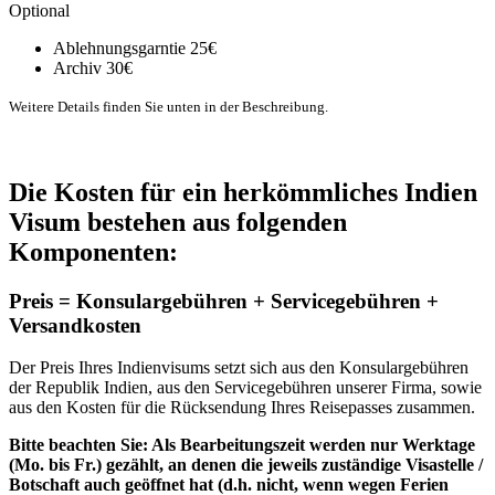
Optional
Ablehnungsgarntie
25€
Archiv
30€
Weitere Details finden Sie unten in der Beschreibung.
Die Kosten für ein herkömmliches Indien
Visum bestehen aus folgenden
Komponenten:
Preis = Konsulargebühren + Servicegebühren +
Versandkosten
Der Preis Ihres Indienvisums setzt sich aus den Konsulargebühren
der Republik Indien, aus den Servicegebühren unserer Firma, sowie
aus den Kosten für die Rücksendung Ihres Reisepasses zusammen.
Bitte beachten Sie: Als Bearbeitungszeit werden nur Werktage
(Mo. bis Fr.) gezählt, an denen die jeweils zuständige Visastelle /
Botschaft auch geöffnet hat (d.h. nicht, wenn wegen Ferien