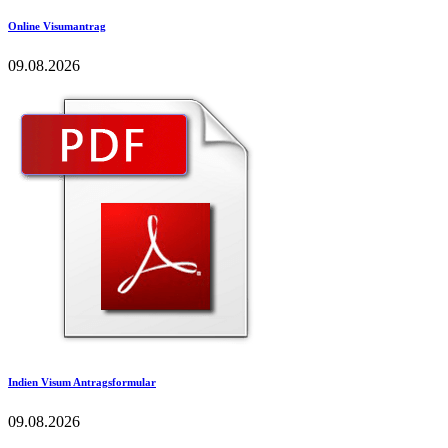
Online Visumantrag
09.08.2026
Indien Visum Antragsformular
09.08.2026