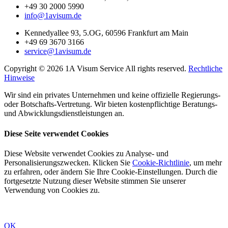
+49 30 2000 5990
info@1avisum.de
Kennedyallee 93, 5.OG, 60596 Frankfurt am Main
+49 69 3670 3166
service@1avisum.de
Copyright © 2026 1A Visum Service All rights reserved.
Rechtliche
Hinweise
Wir sind ein privates Unternehmen und keine offizielle Regierungs-
oder Botschafts-Vertretung. Wir bieten kostenpflichtige Beratungs-
und Abwicklungsdienstleistungen an.
Diese Seite verwendet Cookies
Diese Website verwendet Cookies zu Analyse- und
Personalisierungszwecken. Klicken Sie
Cookie-Richtlinie
, um mehr
zu erfahren, oder ändern Sie Ihre Cookie-Einstellungen. Durch die
fortgesetzte Nutzung dieser Website stimmen Sie unserer
Verwendung von Cookies zu.
OK