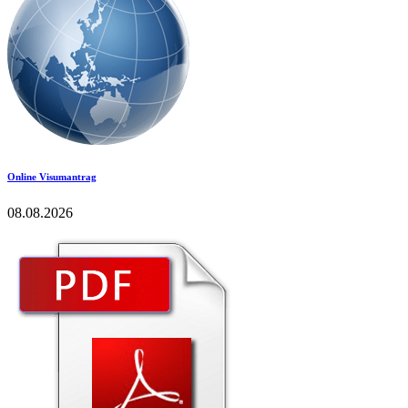
Online Visumantrag
08.08.2026