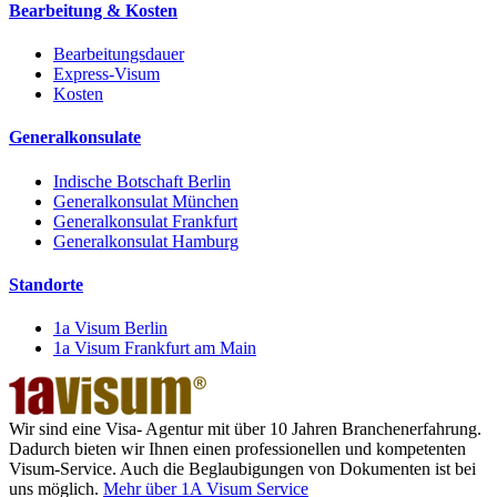
Bearbeitung & Kosten
Bearbeitungsdauer
Express-Visum
Kosten
Generalkonsulate
Indische Botschaft Berlin
Generalkonsulat München
Generalkonsulat Frankfurt
Generalkonsulat Hamburg
Standorte
1a Visum Berlin
1a Visum Frankfurt am Main
Wir sind eine Visa- Agentur mit über 10 Jahren Branchenerfahrung.
Dadurch bieten wir Ihnen einen professionellen und kompetenten
Visum-Service. Auch die Beglaubigungen von Dokumenten ist bei
uns möglich.
Mehr über 1A Visum Service