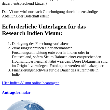
dauert, entsprechend kürzer.)
Das Visum wird nur nach Genehmigung durch die zuständige
Abteilung der Botschaft erteilt.
Erforderliche Unterlagen für das
Research Indien Visum:
Darlegung des Forschungsvorhabens
Zulassungsschreiben einer anerkannten
Forschungseinrichtung entweder in Indien oder in
Deutschland, sofern Sie im Rahmen einer entsprechenden
Hochschulpartnerschaft tätig waerden. Diese Dokumente sind
im Original vorzulegen. Fotokopien werden nicht akzeptiert
Finanzierungsnachweis für die Dauer des Aufenthalts in
Indien
Hier Indien-Visum online beantragen
Antragsformular