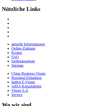
Nützliche Links
aktuelle Informationen
Online-Zahlung
Kosten
FAQ
Stellenangebote
Sitemap
China Business-Visum
Russland-Einladung
Indien E-Visum
AIDA Kreuzfahrten
Visum A-Z
Service
Wo wir sind