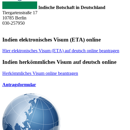
Indische Botschaft in Deutschland
Tiergartenstraße 17
10785 Berlin
030-257950
Indien elektronisches Visum (ETA) online
Hier elektronisches Visum (ETA) auf deutsch online beantragen
Indien herkömmliches Visum auf deutsch online
Herkömmliches Visum online beantragen
Antragsformular