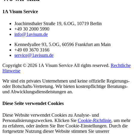
1A Visum Service
Joachimsthaler Straße 19, 6.OG, 10719 Berlin
+49 30 2000 5990
info@1avisum.de
Kennedyallee 93, 5.OG, 60596 Frankfurt am Main
+49 69 3670 3166
service@1avisum.de
Copyright © 2026 1A Visum Service All rights reserved.
Rechtliche
Hinweise
Wir sind ein privates Unternehmen und keine offizielle Regierungs-
oder Botschafts-Vertretung. Wir bieten kostenpflichtige Beratungs-
und Abwicklungsdienstleistungen an.
Diese Seite verwendet Cookies
Diese Website verwendet Cookies zu Analyse- und
Personalisierungszwecken. Klicken Sie
Cookie-Richtlinie
, um mehr
zu erfahren, oder ändern Sie Ihre Cookie-Einstellungen. Durch die
fortgesetzte Nutzung dieser Website stimmen Sie unserer