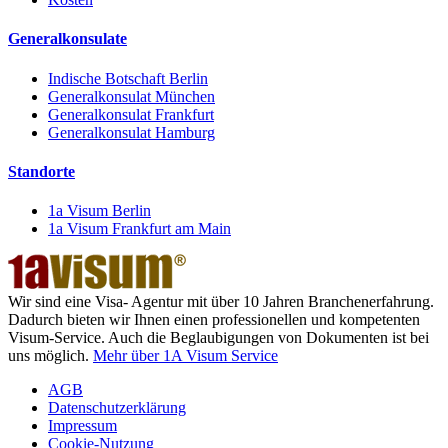
Generalkonsulate
Indische Botschaft Berlin
Generalkonsulat München
Generalkonsulat Frankfurt
Generalkonsulat Hamburg
Standorte
1a Visum Berlin
1a Visum Frankfurt am Main
Wir sind eine Visa- Agentur mit über 10 Jahren Branchenerfahrung.
Dadurch bieten wir Ihnen einen professionellen und kompetenten
Visum-Service. Auch die Beglaubigungen von Dokumenten ist bei
uns möglich.
Mehr über 1A Visum Service
AGB
Datenschutzerklärung
Impressum
Cookie-Nutzung