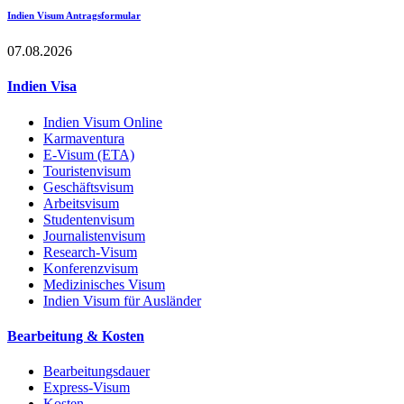
Indien Visum Antragsformular
07.08.2026
Indien Visa
Indien Visum Online
Karmaventura
E-Visum (ETA)
Touristenvisum
Geschäftsvisum
Arbeitsvisum
Studentenvisum
Journalistenvisum
Research-Visum
Konferenzvisum
Medizinisches Visum
Indien Visum für Ausländer
Bearbeitung & Kosten
Bearbeitungsdauer
Express-Visum
Kosten